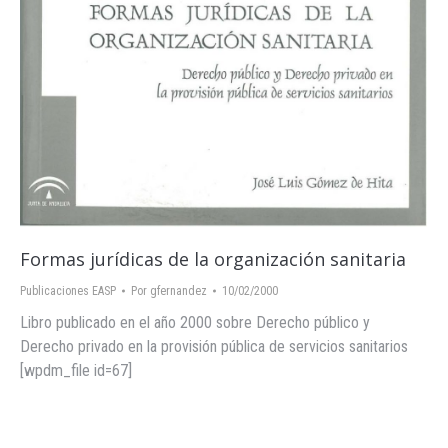
Formas jurídicas de la organización sanitaria
Publicaciones EASP
Por
gfernandez
10/02/2000
Libro publicado en el año 2000 sobre Derecho público y
Derecho privado en la provisión pública de servicios sanitarios
[wpdm_file id=67]