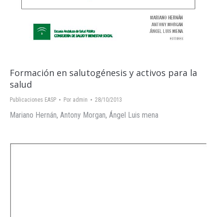
Formación en salutogénesis y activos para la
salud
Publicaciones EASP
Por
admin
28/10/2013
Mariano Hernán, Antony Morgan, Ángel Luis mena