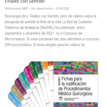
Finales con Sentido
Publicaciones EASP
Por
Comunicacion
22/03/2022
DescargarLibro: Finales con Sentido Libro de relatos sobre la
búsqueda de sentido al final de la vida La Red de Cuidados
Paliativos de Andalucía (RedPAL) ha celebrado -entre
septiembre y diciembre de 2021- su II Concurso de
Microrrelatos. En este certamen han sido admitidos a concurso
239 microrrelatos. El tema elegido para los relatos ha…