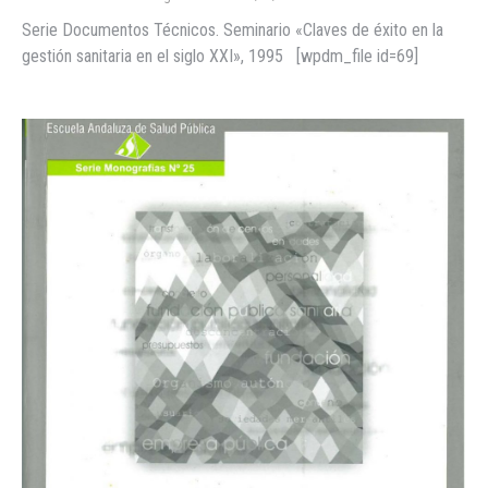
Serie Documentos Técnicos. Seminario «Claves de éxito en la
gestión sanitaria en el siglo XXI», 1995 [wpdm_file id=69]