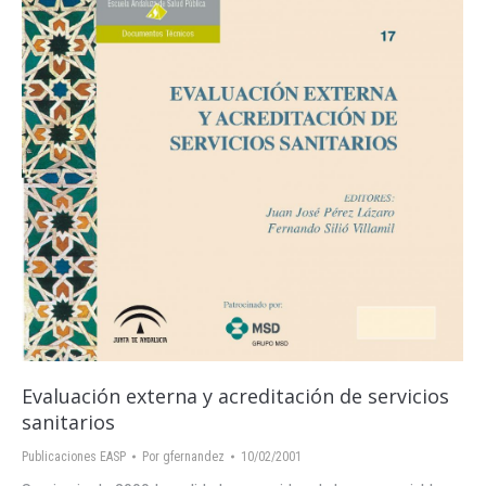
Evaluación externa y acreditación de servicios
sanitarios
Publicaciones EASP
Por
gfernandez
10/02/2001