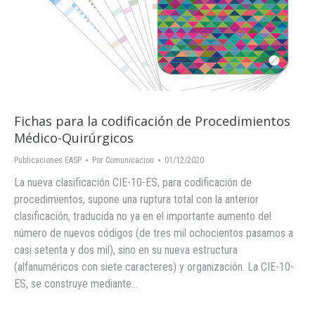
Fichas para la codificación de Procedimientos
Médico-Quirúrgicos
Publicaciones EASP
Por
Comunicacion
01/12/2020
La nueva clasificación CIE-10-ES, para codificación de
procedimientos, supone una ruptura total con la anterior
clasificación, traducida no ya en el importante aumento del
número de nuevos códigos (de tres mil ochocientos pasamos a
casi setenta y dos mil), sino en su nueva estructura
(alfanuméricos con siete caracteres) y organización. La CIE-10-
ES, se construye mediante…