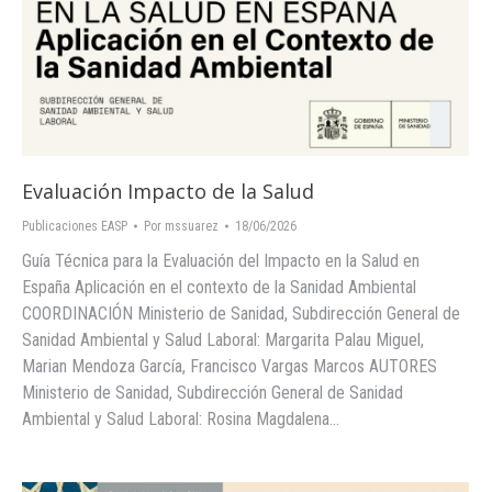
Evaluación Impacto de la Salud
Publicaciones EASP
Por
mssuarez
18/06/2026
Guía Técnica para la Evaluación del Impacto en la Salud en
España Aplicación en el contexto de la Sanidad Ambiental
COORDINACIÓN Ministerio de Sanidad, Subdirección General de
Sanidad Ambiental y Salud Laboral: Margarita Palau Miguel,
Marian Mendoza García, Francisco Vargas Marcos AUTORES
Ministerio de Sanidad, Subdirección General de Sanidad
Ambiental y Salud Laboral: Rosina Magdalena…