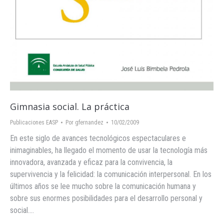
Gimnasia social. La práctica
Publicaciones EASP
Por
gfernandez
10/02/2009
En este siglo de avances tecnológicos espectaculares e
inimaginables, ha llegado el momento de usar la tecnología más
innovadora, avanzada y eficaz para la convivencia, la
supervivencia y la felicidad: la comunicación interpersonal. En los
últimos años se lee mucho sobre la comunicación humana y
sobre sus enormes posibilidades para el desarrollo personal y
social.…