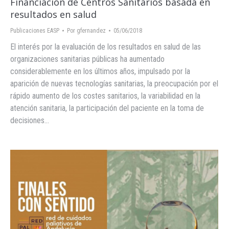
Financiación de Centros Sanitarios basada en
resultados en salud
Publicaciones EASP
Por
gfernandez
05/06/2018
El interés por la evaluación de los resultados en salud de las
organizaciones sanitarias públicas ha aumentado
considerablemente en los últimos años, impulsado por la
aparición de nuevas tecnologías sanitarias, la preocupación por el
rápido aumento de los costes sanitarios, la variabilidad en la
atención sanitaria, la participación del paciente en la toma de
decisiones…