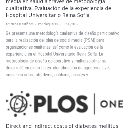
media en salud a través de metodología
cualitativa. Evaluación de la experiencia del
Hospital Universitario Reina Sofía
Artículos Científicos
Por
chigueras
13/05/2019
Se presenta una metodología cualitativa de diseño participativo
para la realización del plan de social media (PSM) para
organizaciones sanitarias, así como la evaluación de la
experiencia en el Hospital Universitario Reina Sofía. La
metodología de diseño colaborativo y multidisciplinar se
desarrolló en cinco fases: identificación de agentes clave;
consenso sobre objetivos, públicos, canales y…
Direct and indirect costs of diabetes mellitus