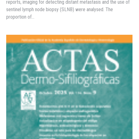
reports, imaging for detecting distant metastasis and the use of
sentinel lymph node biopsy (SLNB) were analysed. The
proportion of…