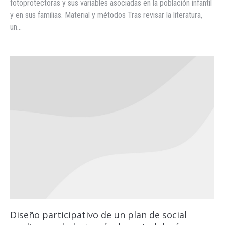
fotoprotectoras y sus variables asociadas en la población infantil
y en sus familias. Material y métodos Tras revisar la literatura,
un…
Diseño participativo de un plan de social