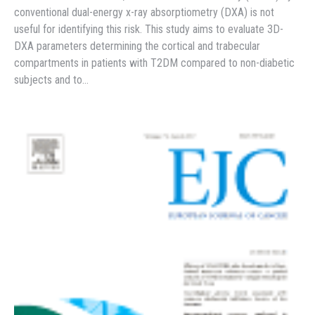
conventional dual-energy x-ray absorptiometry (DXA) is not
useful for identifying this risk. This study aims to evaluate 3D-
DXA parameters determining the cortical and trabecular
compartments in patients with T2DM compared to non-diabetic
subjects and to…