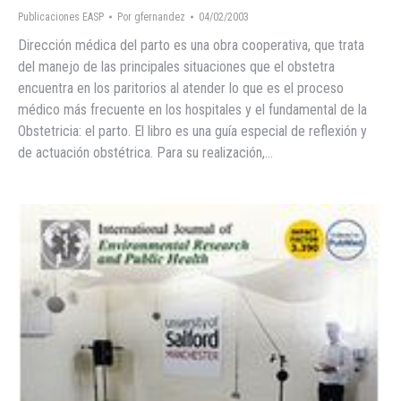
Publicaciones EASP
Por
gfernandez
04/02/2003
Dirección médica del parto es una obra cooperativa, que trata
del manejo de las principales situaciones que el obstetra
encuentra en los paritorios al atender lo que es el proceso
médico más frecuente en los hospitales y el fundamental de la
Obstetricia: el parto. El libro es una guía especial de reflexión y
de actuación obstétrica. Para su realización,…