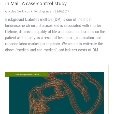
in Mali: A case-control study
Artículos Científicos
Por
chigueras
29/05/2017
Background Diabetes mellitus (DM) is one of the most
burdensome chronic diseases and is associated with shorter
lifetime, diminished quality of life and economic burdens on the
patient and society as a result of healthcare, medication, and
reduced labor market participation. We aimed to estimate the
direct (medical and non-medical) and indirect costs of DM…