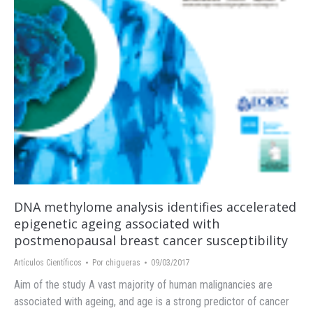
DNA methylome analysis identifies accelerated
epigenetic ageing associated with
postmenopausal breast cancer susceptibility
Artículos Científicos
Por
chigueras
09/03/2017
Aim of the study A vast majority of human malignancies are
associated with ageing, and age is a strong predictor of cancer