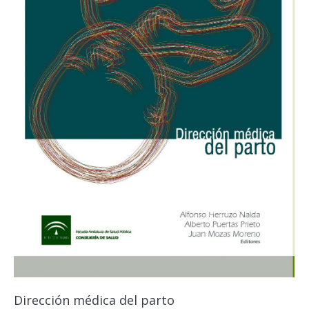
Dirección médica del parto