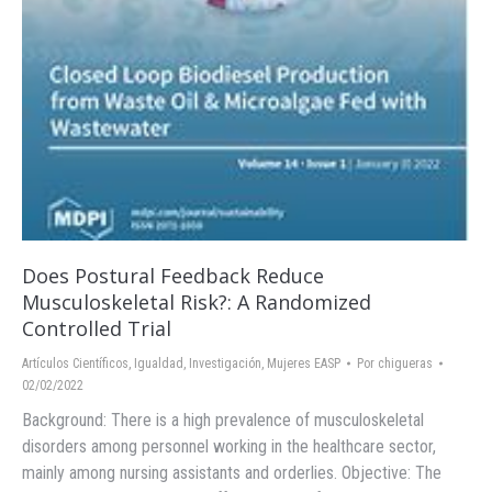
Does Postural Feedback Reduce
Musculoskeletal Risk?: A Randomized
Controlled Trial
Artículos Científicos
,
Igualdad
,
Investigación
,
Mujeres EASP
Por
chigueras
02/02/2022
Background: There is a high prevalence of musculoskeletal
disorders among personnel working in the healthcare sector,
mainly among nursing assistants and orderlies. Objective: The