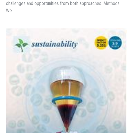
challenges and opportunities from both approaches. Methods
We…