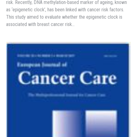
risk. Recently, DNA methylation-based marker of ageing, known
as ‘epigenetic clock’, has been linked with cancer risk factors.
This study aimed to evaluate whether the epigenetic clock is
associated with breast cancer risk…