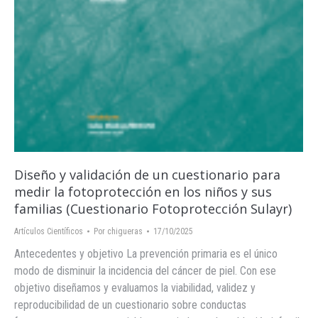
Diseño y validación de un cuestionario para
medir la fotoprotección en los niños y sus
familias (Cuestionario Fotoprotección Sulayr)
Artículos Científicos
Por
chigueras
17/10/2025
Antecedentes y objetivo La prevención primaria es el único
modo de disminuir la incidencia del cáncer de piel. Con ese
objetivo diseñamos y evaluamos la viabilidad, validez y
reproducibilidad de un cuestionario sobre conductas