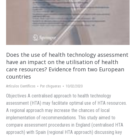
Does the use of health technology assessment
have an impact on the utilisation of health
care resources? Evidence from two European
countries
Artículos Científicos
Por
chigueras
10/02/2020
Objectives A centralised approach to health technology
assessment (HTA) may facilitate optimal use of HTA resources.
A regional approach may increase the chances of local
implementation of recommendations. This study aimed to
compare assessment procedures in England (centralised HTA
approach) with Spain (regional HTA approach) discussing key