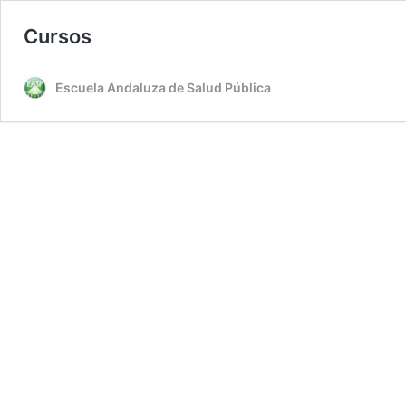
Cursos
Escuela Andaluza de Salud Pública