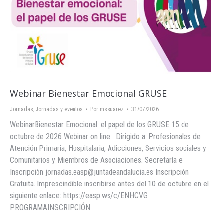
Webinar Bienestar Emocional GRUSE
Jornadas
,
Jornadas y eventos
Por
mssuarez
31/07/2026
WebinarBienestar Emocional: el papel de los GRUSE 15 de
octubre de 2026 Webinar on line Dirigido a: Profesionales de
Atención Primaria, Hospitalaria, Adicciones, Servicios sociales y
Comunitarios y Miembros de Asociaciones. Secretaría e
Inscripción jornadas.easp@juntadeandalucia.es Inscripción
Gratuita. Imprescindible inscribirse antes del 10 de octubre en el
siguiente enlace: https://easp.ws/c/ENHCVG
PROGRAMAINSCRIPCIÓN