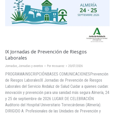
IX Jornadas de Prevención de Riesgos
Laborales
Jornadas
,
Jornadas y eventos
Por
mssuarez
20/07/2026
PROGRAMAINSCRIPCIÓNBASES COMUNICACIONESPrevención
de Riesgos LaboralesIX Jornadas de Prevención de Riesgos
Laborales del Servicio Andaluz de Salud Cuidar a quienes cuidan:
innovación y prevención para una sanidad más segura Almería, 24
y 25 de septiembre de 2026 LUGAR DE CELEBRACIÓN:
Auditorio del Hospital Universitario Torrecárdenas (Almería).
DIRIGIDO A: Profesionales de las Unidades de Prevención y