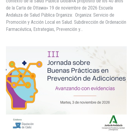
contexto de la Salud Pública Global»A propósito de los 40 años
de la Carta de Ottawa» 19 de noviembre de 2026 Escuela
Andaluza de Salud Pública Organiza: Organiza: Servicio de
Promoción y Acción Local en Salud. Subdirección de Ordenación
Farmacéutica, Estrategias, Prevención y…