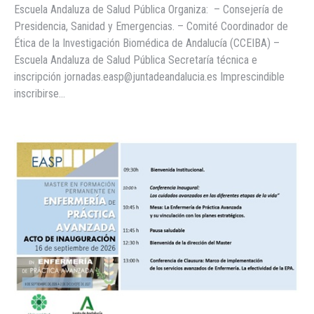
Escuela Andaluza de Salud Pública Organiza: – Consejería de
Presidencia, Sanidad y Emergencias. – Comité Coordinador de
Ética de la Investigación Biomédica de Andalucía (CCEIBA) –
Escuela Andaluza de Salud Pública Secretaría técnica e
inscripción jornadas.easp@juntadeandalucia.es Imprescindible
inscribirse…