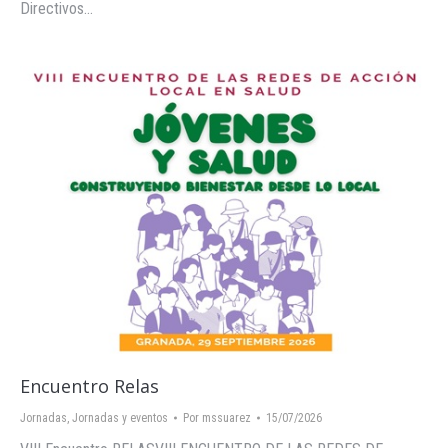
Directivos…
Encuentro Relas
Jornadas
,
Jornadas y eventos
Por
mssuarez
15/07/2026