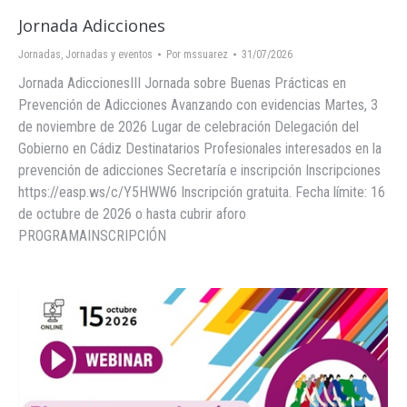
Jornada Adicciones
Jornadas
,
Jornadas y eventos
Por
mssuarez
31/07/2026
Jornada AdiccionesIII Jornada sobre Buenas Prácticas en
Prevención de Adicciones Avanzando con evidencias Martes, 3
de noviembre de 2026 Lugar de celebración Delegación del
Gobierno en Cádiz Destinatarios Profesionales interesados en la
prevención de adicciones Secretaría e inscripción Inscripciones
https://easp.ws/c/Y5HWW6 Inscripción gratuita. Fecha límite: 16
de octubre de 2026 o hasta cubrir aforo
PROGRAMAINSCRIPCIÓN