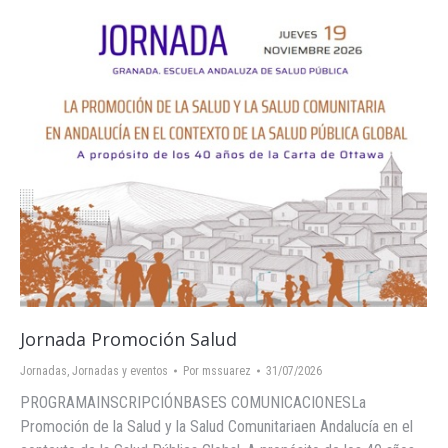
Jornada Promoción Salud
Jornadas
,
Jornadas y eventos
Por
mssuarez
31/07/2026
PROGRAMAINSCRIPCIÓNBASES COMUNICACIONESLa
Promoción de la Salud y la Salud Comunitariaen Andalucía en el