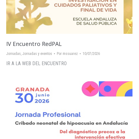
IV Encuentro RedPAL
Jornadas
,
Jornadas y eventos
Por
mssuarez
10/07/2026
IR A LA WEB DEL ENCUENTRO