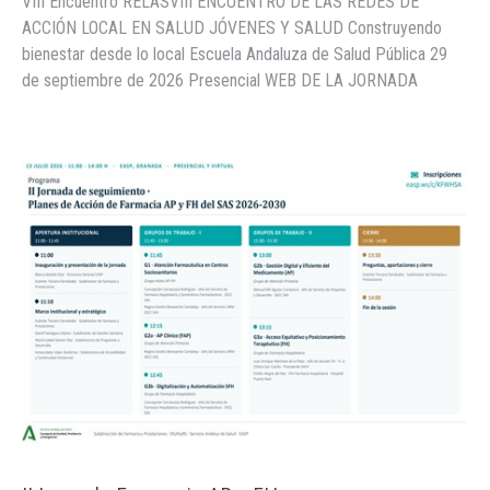
VIII Encuentro RELASVIII ENCUENTRO DE LAS REDES DE
ACCIÓN LOCAL EN SALUD JÓVENES Y SALUD Construyendo
bienestar desde lo local Escuela Andaluza de Salud Pública 29
de septiembre de 2026 Presencial WEB DE LA JORNADA