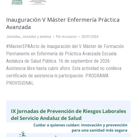
Inauguración V Máster Enfermería Práctica
Avanzada
Jornadas
,
Jornadas y eventos
Por
mssuarez
30/07/2026
#MasterEPAActo de Inauguración del V Máster de Formación
Permanente en Enfermería de Práctica Avanzada Escuela
Andaluza de Salud Pública. 16 de septiembre de 2026
Asistencia libre hasta cubrir aforo. Esta actividad no conlleva
certificado de asistencia ni participación. PROGRAMA
PROVISIONAL