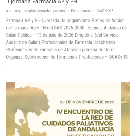
II Jornada Farmacia AP y FH
A la carta
,
Jornadas
,
Jornadas y eventos
Por
mssuarez
13/07/2026
Farmacia AP y FHII Jornada de Seguimiento Planes de Acción
de Farmacia Ap y FH del SAS 2026-2030 Escuela Andaluza de
Salud Pública – 13 de julio de 2026 Dirigido a: (del Servicio
Andaluz de Salud) Profesionales de Farmacia Hospitalaria
Profesionales de Farmacia de Atención primaria Gestores
Organiza: Subdirección de Farmacia y Prestaciones – DGASyRS
-…