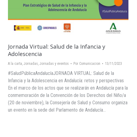
Jornada Virtual: Salud de la Infancia y
Adolescencia
A la carta
,
Jornadas
,
Jornadas y eventos
Por
Comunicacion
13/11/2023
#SaludPúblicaAndalucíaJORNADA VIRTUAL: Salud de la
Infancia y la Adolescencia en Andalucía: retos y perspectivas
En el marco de los actos que se realizarán en Andalucía para la
conmemoración de la Convención de los Derechos del Niño/a
(20 de noviembre), la Consejería de Salud y Consumo organiza
un evento en la sede del Parlamento de Andalucía…