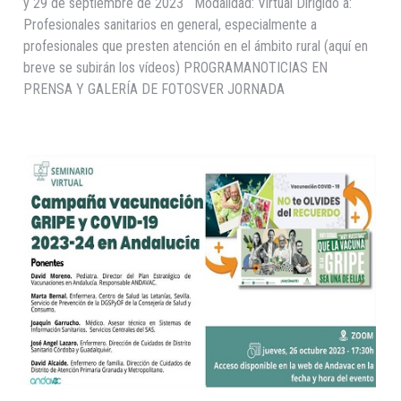
y 29 de septiembre de 2023 Modalidad: Virtual Dirigido a:
Profesionales sanitarios en general, especialmente a
profesionales que presten atención en el ámbito rural (aquí en
breve se subirán los vídeos) PROGRAMANOTICIAS EN
PRENSA Y GALERÍA DE FOTOSVER JORNADA