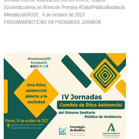
Socioeducativos en Atención Primaria #SaludPúblicaAndalucía
#AndalucíaGRUSE 4 de octubre de 2023
PROGRAMANOTICIAS EN PRENSAVER JORNADA