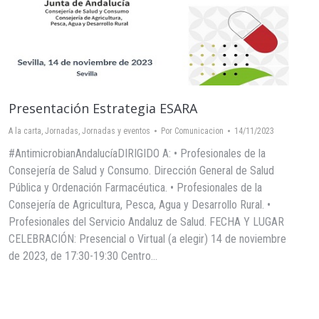
Presentación Estrategia ESARA
A la carta
,
Jornadas
,
Jornadas y eventos
Por
Comunicacion
14/11/2023
#AntimicrobianAndalucíaDIRIGIDO A: • Profesionales de la
Consejería de Salud y Consumo. Dirección General de Salud
Pública y Ordenación Farmacéutica. • Profesionales de la
Consejería de Agricultura, Pesca, Agua y Desarrollo Rural. •
Profesionales del Servicio Andaluz de Salud. FECHA Y LUGAR
CELEBRACIÓN: Presencial o Virtual (a elegir) 14 de noviembre
de 2023, de 17:30-19:30 Centro…