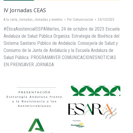
IV Jornadas CEAS
A la carta
,
Jornadas
,
Jornadas y eventos
Por
Comunicacion
24/10/2023
#ÉticaAsistencialSSPAMartes, 24 de octubre de 2023 Escuela
Andaluza de Salud Pública Organiza: Estrategia de Bioética del
Sistema Sanitario Público de Andalucía. Consejería de Salud y
Consumo de la Junta de Andalucía y la Escuela Andaluza de
Salud Pública. PROGRAMAVER COMUNICACIONESNOTICIAS
EN PRENSAVER JORNADA