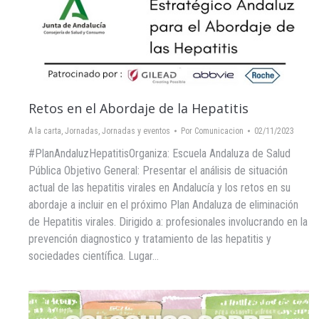
Retos en el Abordaje de la Hepatitis
A la carta
,
Jornadas
,
Jornadas y eventos
Por
Comunicacion
02/11/2023
#PlanAndaluzHepatitisOrganiza: Escuela Andaluza de Salud
Pública Objetivo General: Presentar el análisis de situación
actual de las hepatitis virales en Andalucía y los retos en su
abordaje a incluir en el próximo Plan Andaluza de eliminación
de Hepatitis virales. Dirigido a: profesionales involucrando en la
prevención diagnostico y tratamiento de las hepatitis y
sociedades científica. Lugar…