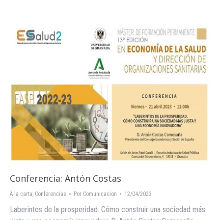
Conferencia: Antón Costas
A la carta
,
Conferencias
Por
Comunicacion
12/04/2023
Laberintos de la prosperidad. Cómo construir una sociedad más