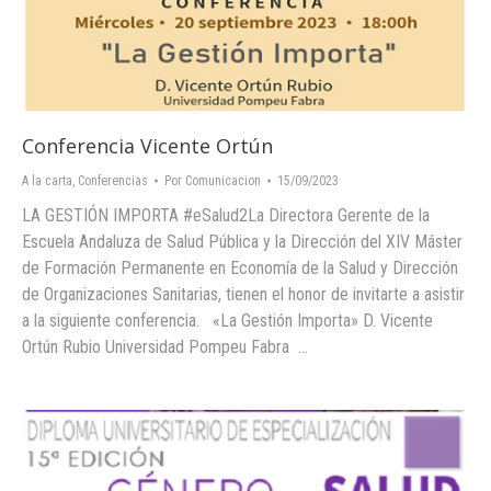
Conferencia Vicente Ortún
A la carta
,
Conferencias
Por
Comunicacion
15/09/2023
LA GESTIÓN IMPORTA #eSalud2La Directora Gerente de la
Escuela Andaluza de Salud Pública y la Dirección del XIV Máster
de Formación Permanente en Economía de la Salud y Dirección
de Organizaciones Sanitarias, tienen el honor de invitarte a asistir
a la siguiente conferencia. «La Gestión Importa» D. Vicente
Ortún Rubio Universidad Pompeu Fabra …