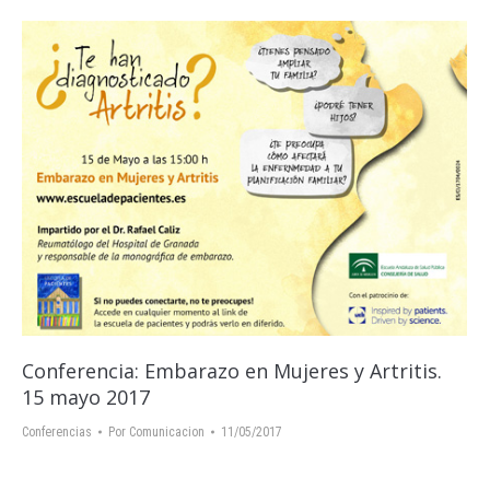
Conferencia: Embarazo en Mujeres y Artritis.
15 mayo 2017
Conferencias
Por
Comunicacion
11/05/2017