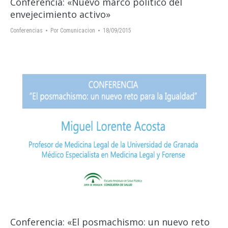
Conferencia: «Nuevo marco político del
envejecimiento activo»
Conferencias
Por
Comunicacion
18/09/2015
Conferencia: «El posmachismo: un nuevo reto