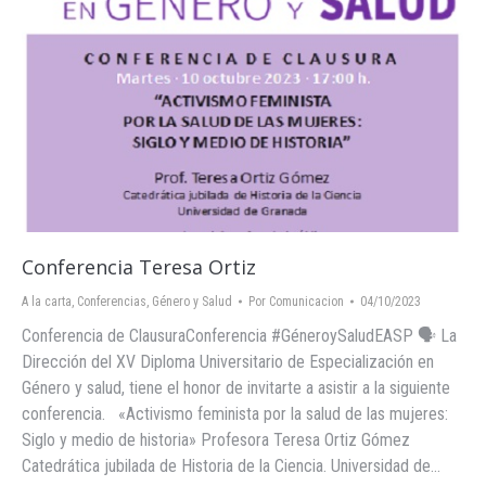
Conferencia Teresa Ortiz
A la carta
,
Conferencias
,
Género y Salud
Por
Comunicacion
04/10/2023
Conferencia de ClausuraConferencia #GéneroySaludEASP 🗣️ La
Dirección del XV Diploma Universitario de Especialización en
Género y salud, tiene el honor de invitarte a asistir a la siguiente
conferencia. «Activismo feminista por la salud de las mujeres:
Siglo y medio de historia» Profesora Teresa Ortiz Gómez
Catedrática jubilada de Historia de la Ciencia. Universidad de…