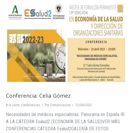
Conferencia: Celia Gómez
A la carta
,
Conferencias
Por
Comunicacion
12/04/2023
Necesidades de médicos especialistas. Panorama en España IR
A LA CÁTEDRA Esalud2 (ECONOMÍA DE LA SALUD)VER MÁS
CONFERENCIAS CÁTEDRA Esalud2GALERÍA DE FOTOS