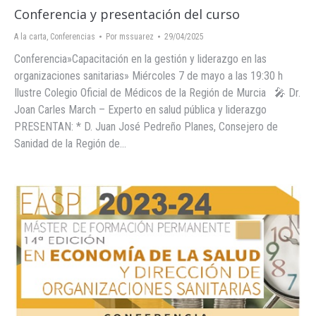
Conferencia y presentación del curso
A la carta
,
Conferencias
Por
mssuarez
29/04/2025
Conferencia»Capacitación en la gestión y liderazgo en las
organizaciones sanitarias» Miércoles 7 de mayo a las 19:30 h
Ilustre Colegio Oficial de Médicos de la Región de Murcia 🎤 Dr.
Joan Carles March – Experto en salud pública y liderazgo
PRESENTAN: * D. Juan José Pedreño Planes, Consejero de
Sanidad de la Región de…