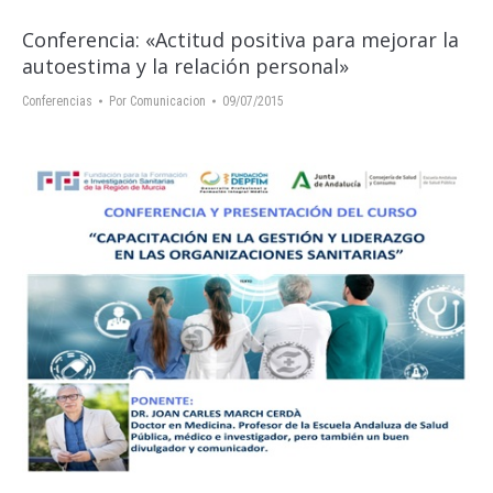
Conferencia: «Actitud positiva para mejorar la
autoestima y la relación personal»
Conferencias
Por
Comunicacion
09/07/2015