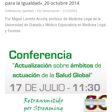
para la Igualdad». 20 octubre 2014
Conferencias
,
Igualdad
Por
Comunicacion
21/10/2014
Por Miguel Lorente Acosta, profesor de Medicina Legal de la
Universidad de Granada y Médico Especialista en Medicina Legal
y Forense