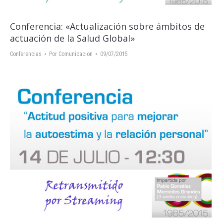
Conferencia: «Actualización sobre ámbitos de
actuación de la Salud Global»
Conferencias
Por
Comunicacion
09/07/2015