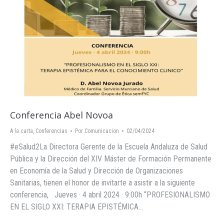
Conferencia Abel Novoa
A la carta
,
Conferencias
Por
Comunicacion
02/04/2024
#eSalud2La Directora Gerente de la Escuela Andaluza de Salud
Pública y la Dirección del XIV Máster de Formación Permanente
en Economía de la Salud y Dirección de Organizaciones
Sanitarias, tienen el honor de invitarte a asistir a la siguiente
conferencia, Jueves · 4 abril 2024 · 9:00h “PROFESIONALISMO
EN EL SIGLO XXI: TERAPIA EPISTÉMICA…