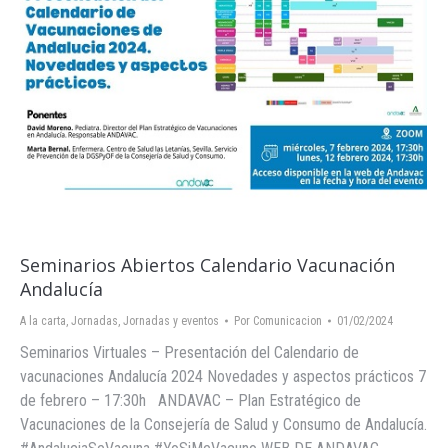
Seminarios Abiertos Calendario Vacunación
Andalucía
A la carta
,
Jornadas
,
Jornadas y eventos
Por
Comunicacion
01/02/2024
Seminarios Virtuales – Presentación del Calendario de
vacunaciones Andalucía 2024 Novedades y aspectos prácticos 7
de febrero – 17:30h ANDAVAC – Plan Estratégico de
Vacunaciones de la Consejería de Salud y Consumo de Andalucía.