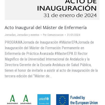
Acto Inaugural del Máster de Enfermería
Jornadas
,
Jornadas y eventos
Por
Comunicacion
31/01/2024
PROGRAMAJornada de Inauguración #MásterEPAJornada de
Inauguración del Máster de Formación Permanente en
Enfermería de Práctica Avanzada #MasterEPA El Rector
Magnífico de la Universidad Internacional de Andalucía y la
Directora Gerente de la Escuela Andaluza de Salud Pública,
tienen el honor de invitarle a asistir al acto de inauguración de la
tercera edición del “Máster de…