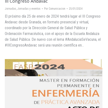
III Congreso Andavac
Jornadas
,
Jornadas y eventos
Por
Comunicacion
25/01/2024
El próximo día 25 de enero de 2024 tendrá lugar el III Congreso
Andavac desde Granada, en formato presencial y virtual,
coordinado por la Dirección General de Salud Pública y
Ordenación Farmacéutica, con el apoyo de la Escuela Andaluza
de Salud Pública. De nuevo con el lema #AndaluciaSeVacuna, el
#IIICongresoAndavac será una reunión científica en…