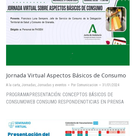
Jornada Virtual Aspectos Básicos de Consumo
A la carta
,
Jornadas
,
Jornadas y eventos
Por
Comunicacion
31/01/2024
PROGRAMAPRESENTACIÓN: CONCEPTOS BÁSICOS DE
CONSUMOWEB CONSUMO RESPONDENOTICIAS EN PRENSA