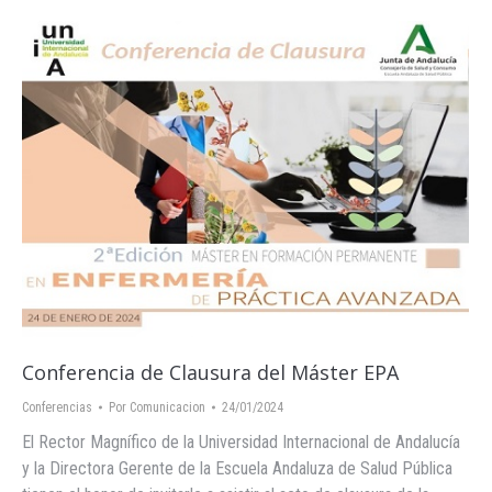
Conferencia de Clausura del Máster EPA
Conferencias
Por
Comunicacion
24/01/2024
El Rector Magnífico de la Universidad Internacional de Andalucía
y la Directora Gerente de la Escuela Andaluza de Salud Pública