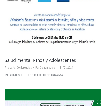
Salud mental Niños y Adolescentes
A la carta
,
Conferencias
Por
Comunicacion
31/01/2024
RESUMEN DEL PROYECTOPROGRAMA