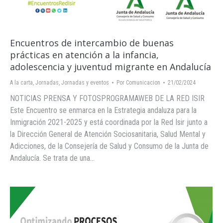
Encuentros de intercambio de buenas
prácticas en atención a la infancia,
adolescencia y juventud migrante en Andalucía
A la carta
,
Jornadas
,
Jornadas y eventos
Por
Comunicacion
21/02/2024
NOTICIAS PRENSA Y FOTOSPROGRAMAWEB DE LA RED ISIR
Este Encuentro se enmarca en la Estrategia andaluza para la
Inmigración 2021-2025 y está coordinada por la Red Isir junto a
la Dirección General de Atención Sociosanitaria, Salud Mental y
Adicciones, de la Consejería de Salud y Consumo de la Junta de
Andalucía. Se trata de una…