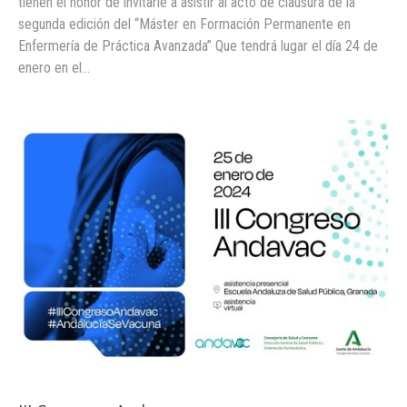
tienen el honor de invitarle a asistir al acto de clausura de la
segunda edición del “Máster en Formación Permanente en
Enfermería de Práctica Avanzada” Que tendrá lugar el día 24 de
enero en el…