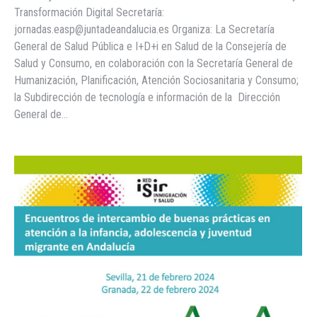
Transformación Digital Secretaría:
jornadas.easp@juntadeandalucia.es Organiza: La Secretaría
General de Salud Pública e I+D+i en Salud de la Consejería de
Salud y Consumo, en colaboración con la Secretaría General de
Humanización, Planificación, Atención Sociosanitaria y Consumo;
la Subdirección de tecnología e información de la Dirección
General de…