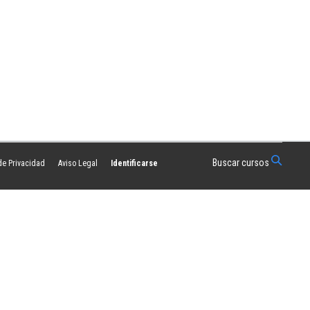
Buscar cursos
 de Privacidad
Aviso Legal
Identificarse