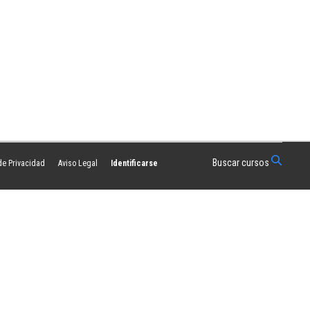
Buscar cursos
 de Privacidad
Aviso Legal
Identificarse