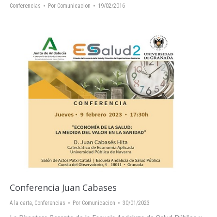
Conferencias
Por
Comunicacion
19/02/2016
Conferencia Juan Cabases
A la carta
,
Conferencias
Por
Comunicacion
30/01/2023