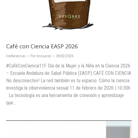
Café con Ciencia EASP 2026
Conferencias
Por
mssuarez
09/02/2026
#CaféConCiencia11F Día de la Mujer y la Niña en la Ciencia 2026
– Escuela Andaluza de Salud Pública (EASP) CAFÉ CON CIENCIA
No desconectes! La red también es tu espacio. Cómo la ciencia
investiga la ciberviolencia sexual 11 de febrero de 2026 | 10:30h
La tecnología es una herramienta de conexión y aprendizaje
que…