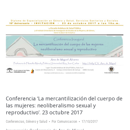
Conferencia ‘La mercantilización del cuerpo de
las mujeres: neoliberalismo sexual y
reproductivo’. 23 octubre 2017
Conferencias
,
Género y Salud
Por
Comunicacion
17/10/2017