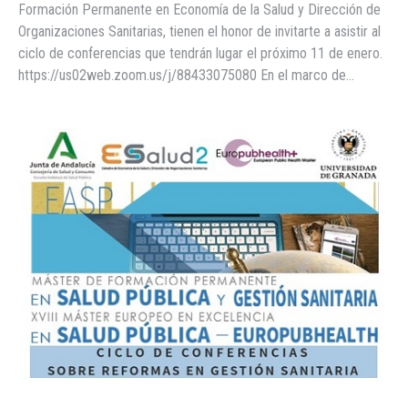
Formación Permanente en Economía de la Salud y Dirección de
Organizaciones Sanitarias, tienen el honor de invitarte a asistir al
ciclo de conferencias que tendrán lugar el próximo 11 de enero.
https://us02web.zoom.us/j/88433075080 En el marco de…