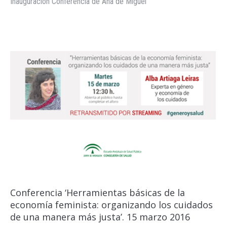
Inauguración Conferencia de Ana de Miguel
Conferencia ‘Herramientas básicas de la
economía feminista: organizando los cuidados
de una manera más justa’. 15 marzo 2016