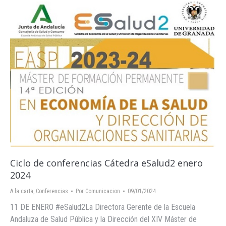
Ciclo de conferencias Cátedra eSalud2 enero
2024
A la carta
,
Conferencias
Por
Comunicacion
09/01/2024
11 DE ENERO #eSalud2La Directora Gerente de la Escuela
Andaluza de Salud Pública y la Dirección del XIV Máster de