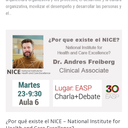
organizativa, movilizar el desempeño y desarrollar las personas y
el…
¿Por qué existe el NICE – National Institute for