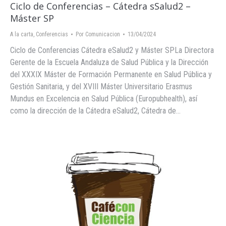
Ciclo de Conferencias – Cátedra sSalud2 –
Máster SP
A la carta
,
Conferencias
Por
Comunicacion
13/04/2024
Ciclo de Conferencias Cátedra eSalud2 y Máster SPLa Directora
Gerente de la Escuela Andaluza de Salud Pública y la Dirección
del XXXIX Máster de Formación Permanente en Salud Pública y
Gestión Sanitaria, y del XVIII Máster Universitario Erasmus
Mundus en Excelencia en Salud Pública (Europubhealth), así
como la dirección de la Cátedra eSalud2, Cátedra de…