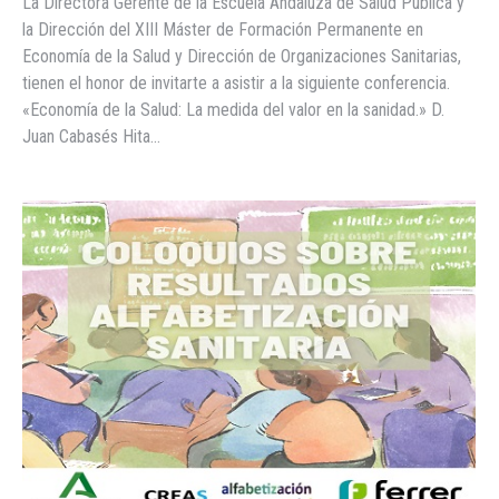
La Directora Gerente de la Escuela Andaluza de Salud Pública y
la Dirección del XIII Máster de Formación Permanente en
Economía de la Salud y Dirección de Organizaciones Sanitarias,
tienen el honor de invitarte a asistir a la siguiente conferencia.
«Economía de la Salud: La medida del valor en la sanidad.» D.
Juan Cabasés Hita…