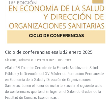
Ciclo de conferencias esalud2 enero 2025
A la carta
,
Conferencias
Por
mssuarez
10/01/2025
eSalud2El Director Gerente de la Escuela Andaluza de Salud
Pública y la Dirección del XV Máster de Formación Permanente
en Economía de la Salud y Dirección de Organizaciones
Sanitarias, tienen el honor de invitarte a asistir al siguiente ciclo
de conferencias que tendrán lugar en el Salón de Grados de la
Facultad de Ciencias Económicas…