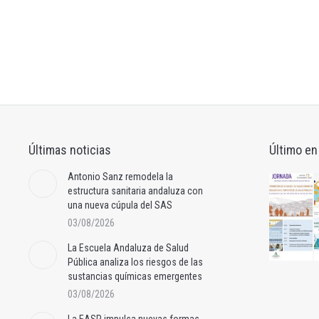
Últimas noticias
Último en
Antonio Sanz remodela la
estructura sanitaria andaluza con
una nueva cúpula del SAS
03/08/2026
La Escuela Andaluza de Salud
Pública analiza los riesgos de las
sustancias químicas emergentes
03/08/2026