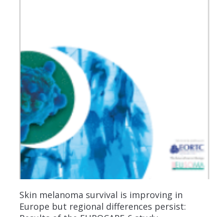
Skin melanoma survival is improving in
Europe but regional differences persist: