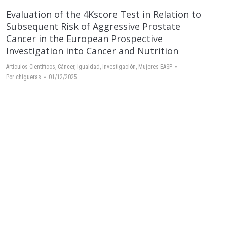
Evaluation of the 4Kscore Test in Relation to
Subsequent Risk of Aggressive Prostate
Cancer in the European Prospective
Investigation into Cancer and Nutrition
Artículos Científicos
,
Cáncer
,
Igualdad
,
Investigación
,
Mujeres EASP
Por
chigueras
01/12/2025