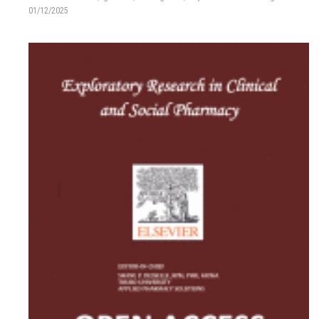
01/12/2025