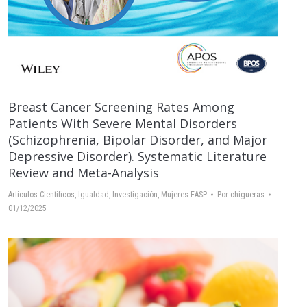
Breast Cancer Screening Rates Among
Patients With Severe Mental Disorders
(Schizophrenia, Bipolar Disorder, and Major
Depressive Disorder). Systematic Literature
Review and Meta-Analysis
Artículos Científicos
,
Igualdad
,
Investigación
,
Mujeres EASP
Por
chigueras
01/12/2025