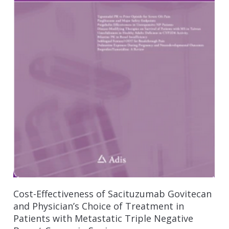
Cost-Effectiveness of Sacituzumab Govitecan
and Physician’s Choice of Treatment in
Patients with Metastatic Triple Negative