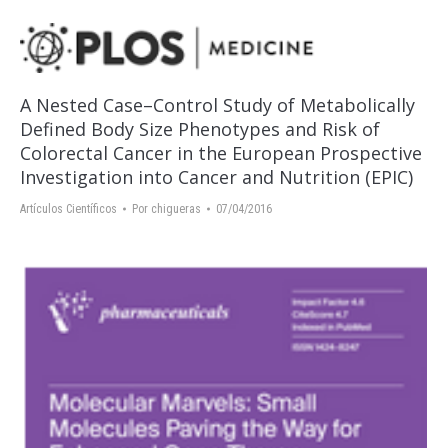
A Nested Case–Control Study of Metabolically
Defined Body Size Phenotypes and Risk of
Colorectal Cancer in the European Prospective
Investigation into Cancer and Nutrition (EPIC)
Artículos Científicos
Por
chigueras
07/04/2016