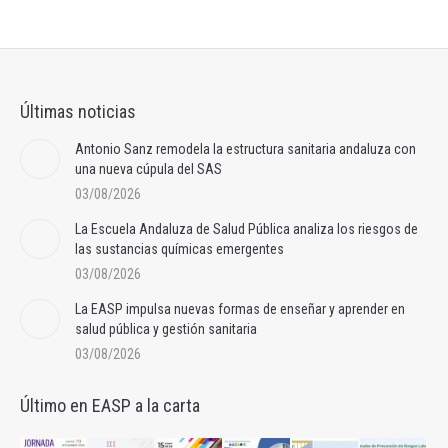
Últimas noticias
Antonio Sanz remodela la estructura sanitaria andaluza con
una nueva cúpula del SAS
03/08/2026
La Escuela Andaluza de Salud Pública analiza los riesgos de
las sustancias químicas emergentes
03/08/2026
La EASP impulsa nuevas formas de enseñar y aprender en
salud pública y gestión sanitaria
03/08/2026
Último en EASP a la carta