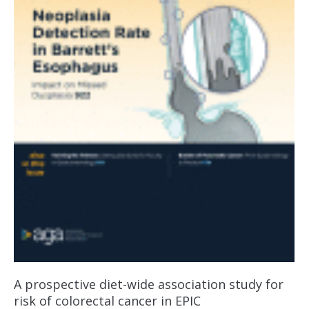
A prospective diet-wide association study for
risk of colorectal cancer in EPIC