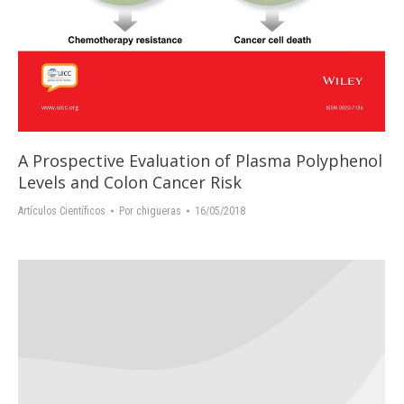
A Prospective Evaluation of Plasma Polyphenol
Levels and Colon Cancer Risk
Artículos Científicos
Por
chigueras
16/05/2018