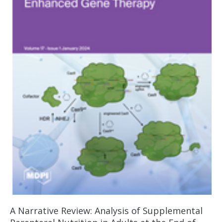
A Narrative Review: Analysis of Supplemental