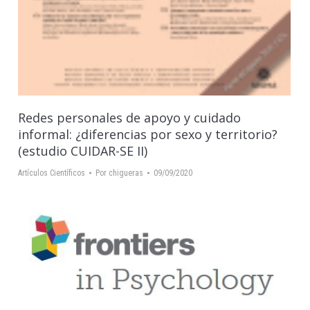
Redes personales de apoyo y cuidado
informal: ¿diferencias por sexo y territorio?
(estudio CUIDAR-SE II)
Artículos Científicos
Por
chigueras
09/09/2020