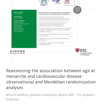
Reassessing the association between age at
menarche and cardiovascular disease:
observational and Mendelian randomization
analyses
Artículos Científicos
,
Igualdad
,
Investigación
,
Mujeres EASP
Por
chigueras
07/05/2025