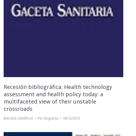
Recesión bibliográfica: Health technology
assessment and health policy today: a
multifaceted view of their unstable
crossroads
Artículos Científicos
Por
chigueras
04/12/2015