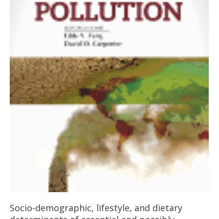
Socio-demographic, lifestyle, and dietary