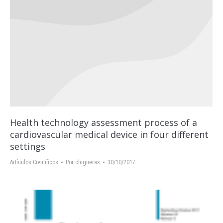
Health technology assessment process of a
cardiovascular medical device in four different
settings
Artículos Científicos
Por
chigueras
30/10/2017