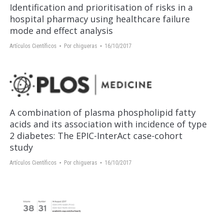
Identification and prioritisation of risks in a
hospital pharmacy using healthcare failure
mode and effect analysis
Artículos Científicos
Por
chigueras
16/10/2017
A combination of plasma phospholipid fatty
acids and its association with incidence of type
2 diabetes: The EPIC-InterAct case-cohort
study
Artículos Científicos
Por
chigueras
16/10/2017