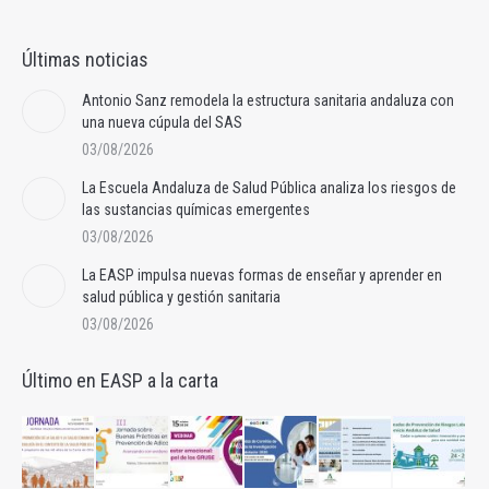
Últimas noticias
Antonio Sanz remodela la estructura sanitaria andaluza con
una nueva cúpula del SAS
03/08/2026
La Escuela Andaluza de Salud Pública analiza los riesgos de
las sustancias químicas emergentes
03/08/2026
La EASP impulsa nuevas formas de enseñar y aprender en
salud pública y gestión sanitaria
03/08/2026
Último en EASP a la carta