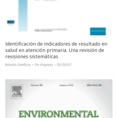
Identificación de indicadores de resultado en
salud en atención primaria. Una revisión de
revisiones sistemáticas
Artículos Científicos
Por
chigueras
30/10/2017