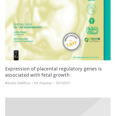
Expression of placental regulatory genes is
associated with fetal growth
Artículos Científicos
Por
chigueras
30/10/2017