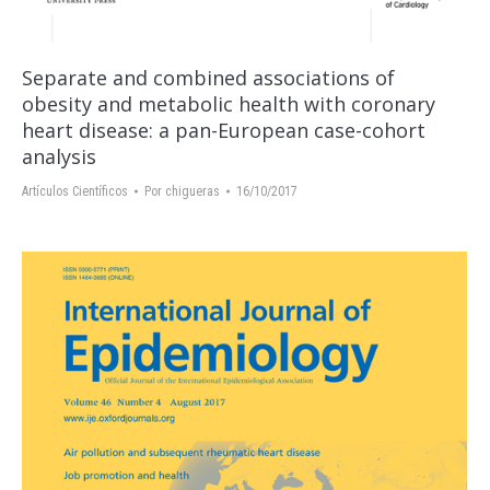
Separate and combined associations of
obesity and metabolic health with coronary
heart disease: a pan-European case-cohort
analysis
Artículos Científicos
Por
chigueras
16/10/2017