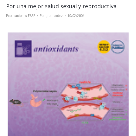
Por una mejor salud sexual y reproductiva
Publicaciones EASP
Por
gfernandez
10/02/2004