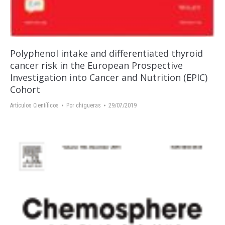
Polyphenol intake and differentiated thyroid
cancer risk in the European Prospective
Investigation into Cancer and Nutrition (EPIC)
Cohort
Artículos Científicos
Por
chigueras
29/07/2019