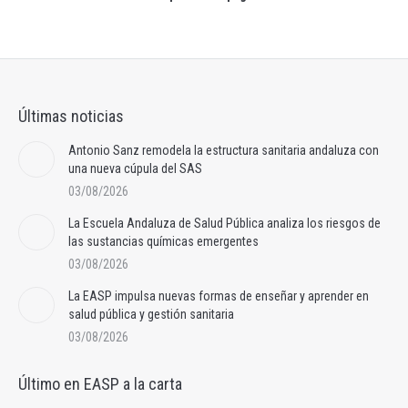
Últimas noticias
Antonio Sanz remodela la estructura sanitaria andaluza con
una nueva cúpula del SAS
03/08/2026
La Escuela Andaluza de Salud Pública analiza los riesgos de
las sustancias químicas emergentes
03/08/2026
La EASP impulsa nuevas formas de enseñar y aprender en
salud pública y gestión sanitaria
03/08/2026
Último en EASP a la carta