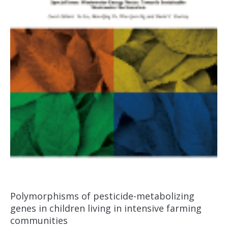
Polymorphisms of pesticide-metabolizing
genes in children living in intensive farming
communities