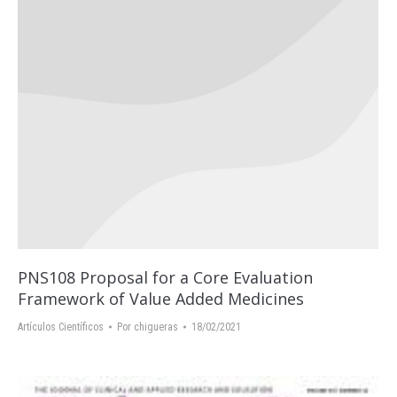
PNS108 Proposal for a Core Evaluation
Framework of Value Added Medicines
Artículos Científicos
Por
chigueras
18/02/2021