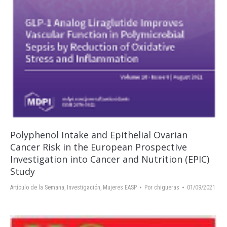
Polyphenol Intake and Epithelial Ovarian
Cancer Risk in the European Prospective
Investigation into Cancer and Nutrition (EPIC)
Study
Artículo de la Semana
,
Investigación
,
Mujeres EASP
Por
chigueras
01/09/2021