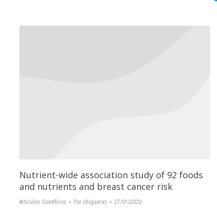
Nutrient-wide association study of 92 foods
and nutrients and breast cancer risk
Artículos Científicos
Por
chigueras
27/01/2020