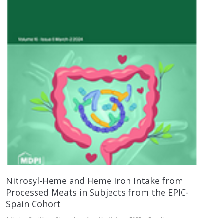
Nitrosyl-Heme and Heme Iron Intake from
Processed Meats in Subjects from the EPIC-
Spain Cohort