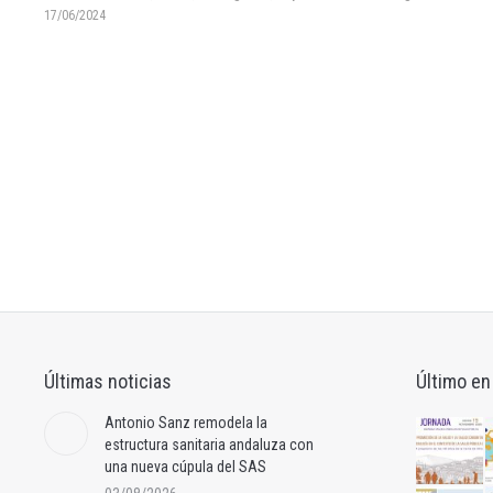
17/06/2024
Últimas noticias
Último en
Antonio Sanz remodela la
estructura sanitaria andaluza con
una nueva cúpula del SAS