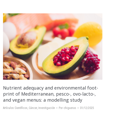
Nutrient adequacy and environmental foot-
print of Mediterranean, pesco-, ovo-lacto-,
and vegan menus: a modelling study
Artículos Científicos
,
Cáncer
,
Investigación
Por
chigueras
01/12/2025