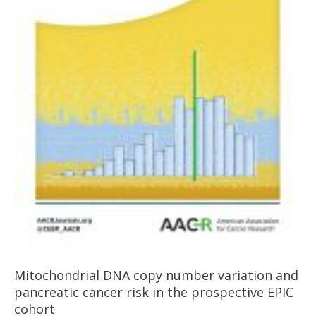
Mitochondrial DNA copy number variation and
pancreatic cancer risk in the prospective EPIC
cohort