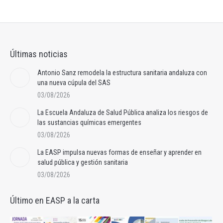
Últimas noticias
Antonio Sanz remodela la estructura sanitaria andaluza con
una nueva cúpula del SAS
03/08/2026
La Escuela Andaluza de Salud Pública analiza los riesgos de
las sustancias químicas emergentes
03/08/2026
La EASP impulsa nuevas formas de enseñar y aprender en
salud pública y gestión sanitaria
03/08/2026
Último en EASP a la carta