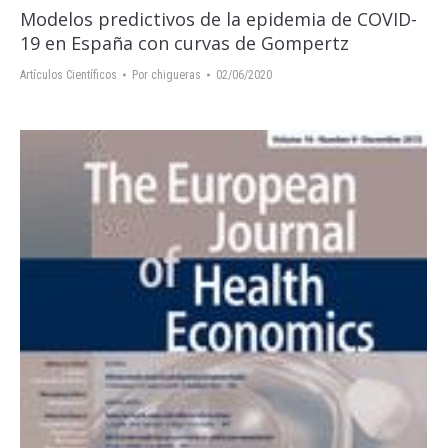
Modelos predictivos de la epidemia de COVID-
19 en España con curvas de Gompertz
Artículos Científicos
Por
chigueras
02/06/2020