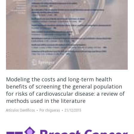
Modeling the costs and long-term health
benefits of screening the general population
for risks of cardiovascular disease: a review of
methods used in the literature
Artículos Científicos
Por
chigueras
21/12/2015