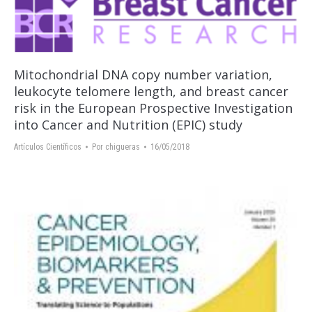
Mitochondrial DNA copy number variation,
leukocyte telomere length, and breast cancer
risk in the European Prospective Investigation
into Cancer and Nutrition (EPIC) study
Artículos Científicos
Por
chigueras
16/05/2018