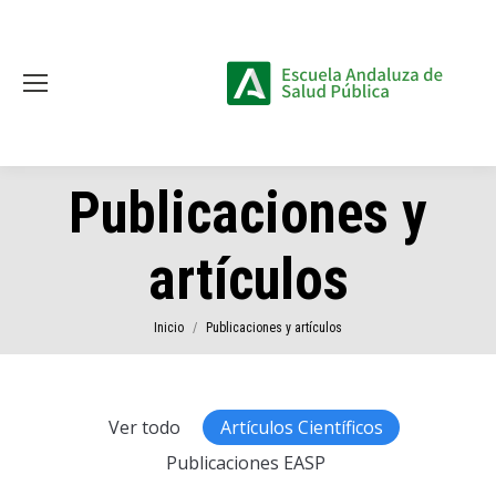
Publicaciones y
artículos
Estás aquí:
Inicio
Publicaciones y artículos
Ver todo
Artículos Científicos
Publicaciones EASP