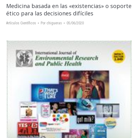
Medicina basada en las «existencias» o soporte
ético para las decisiones difíciles
Artículos Científicos
Por
chigueras
05/06/2020