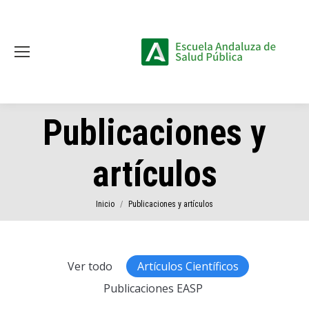
Publicaciones y
artículos
Estás aquí:
Inicio
Publicaciones y artículos
Ver todo
Artículos Científicos
Publicaciones EASP