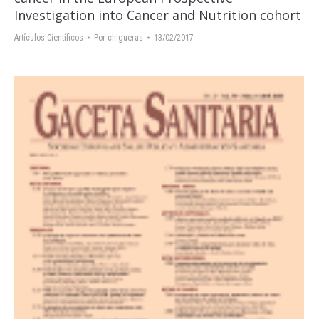
Investigation into Cancer and Nutrition cohort
Artículos Científicos
Por
chigueras
13/02/2017