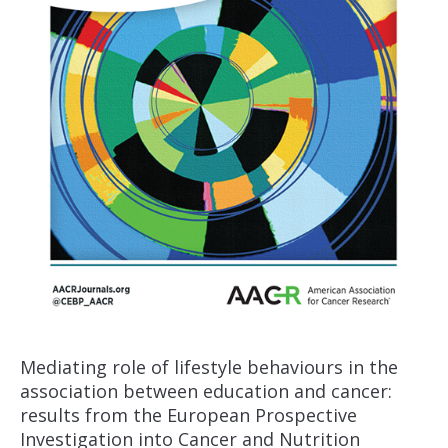
Mediating role of lifestyle behaviours in the
association between education and cancer:
results from the European Prospective
Investigation into Cancer and Nutrition