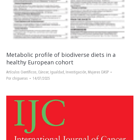
Metabolic profile of biodiverse diets in a
healthy European cohort
Artículos Científicos
,
Cáncer
,
Igualdad
,
Investigación
,
Mujeres EASP
Por
chigueras
14/07/2025