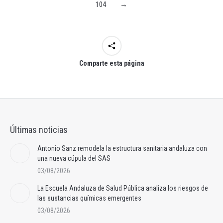
104
→
Comparte esta página
Últimas noticias
Antonio Sanz remodela la estructura sanitaria andaluza con
una nueva cúpula del SAS
03/08/2026
La Escuela Andaluza de Salud Pública analiza los riesgos de
las sustancias químicas emergentes
03/08/2026