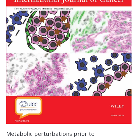
Metabolic perturbations prior to