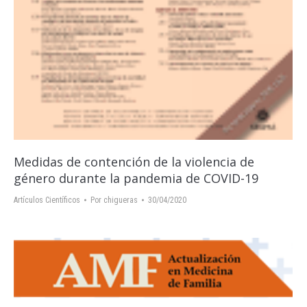
Medidas de contención de la violencia de
género durante la pandemia de COVID-19
Artículos Científicos
Por
chigueras
30/04/2020