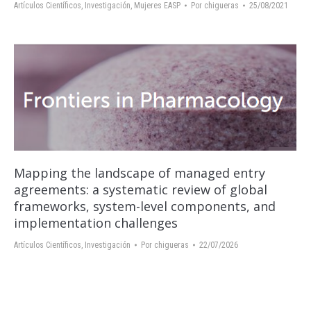
Artículos Científicos
,
Investigación
,
Mujeres EASP
Por
chigueras
25/08/2021
Mapping the landscape of managed entry
agreements: a systematic review of global
frameworks, system-level components, and
implementation challenges
Artículos Científicos
,
Investigación
Por
chigueras
22/07/2026