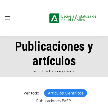
Publicaciones y
artículos
Estás aquí:
Inicio
Publicaciones y artículos
Ver todo
Artículos Científicos
Publicaciones EASP