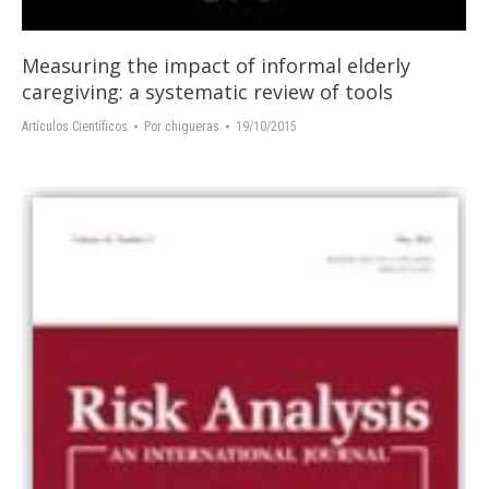
Measuring the impact of informal elderly
caregiving: a systematic review of tools
Artículos Científicos
Por
chigueras
19/10/2015