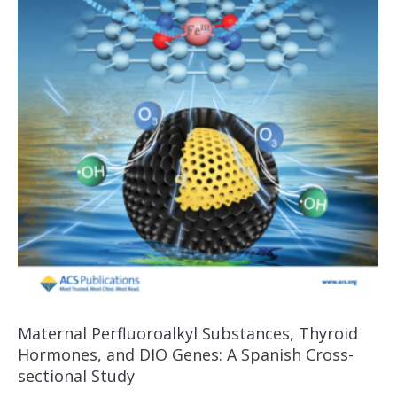
Maternal Perfluoroalkyl Substances, Thyroid
Hormones, and DIO Genes: A Spanish Cross-
sectional Study