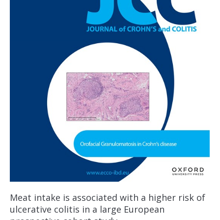
Meat intake is associated with a higher risk of
ulcerative colitis in a large European