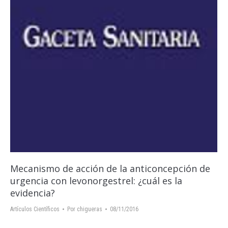
Mecanismo de acción de la anticoncepción de
urgencia con levonorgestrel: ¿cuál es la
evidencia?
Artículos Científicos
Por
chigueras
08/11/2016