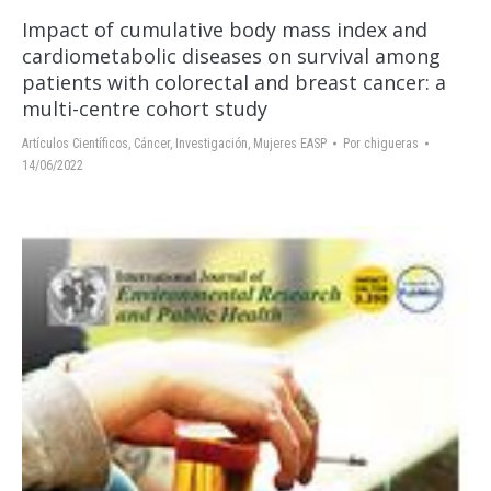
Impact of cumulative body mass index and
cardiometabolic diseases on survival among
patients with colorectal and breast cancer: a
multi-centre cohort study
Artículos Científicos
,
Cáncer
,
Investigación
,
Mujeres EASP
Por
chigueras
14/06/2022