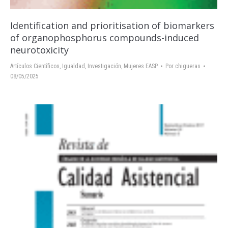
Identification and prioritisation of biomarkers
of organophosphorus compounds-induced
neurotoxicity
Artículos Científicos
,
Igualdad
,
Investigación
,
Mujeres EASP
Por
chigueras
08/05/2025