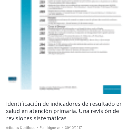
Identificación de indicadores de resultado en
salud en atención primaria. Una revisión de
revisiones sistemáticas
Artículos Científicos
Por
chigueras
30/10/2017