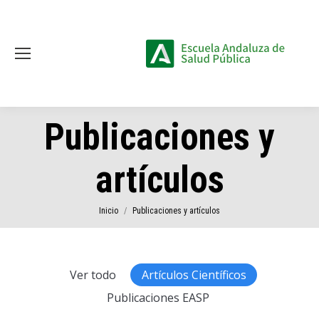
Publicaciones y
artículos
Estás aquí:
Inicio
Publicaciones y artículos
Ver todo
Artículos Científicos
Publicaciones EASP