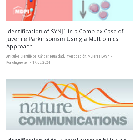
Identification of SYNJ1 in a Complex Case of
Juvenile Parkinsonism Using a Multiomics
Approach
Artículos Científicos
,
Cáncer
,
Igualdad
,
Investigación
,
Mujeres EASP
Por
chigueras
17/09/2024