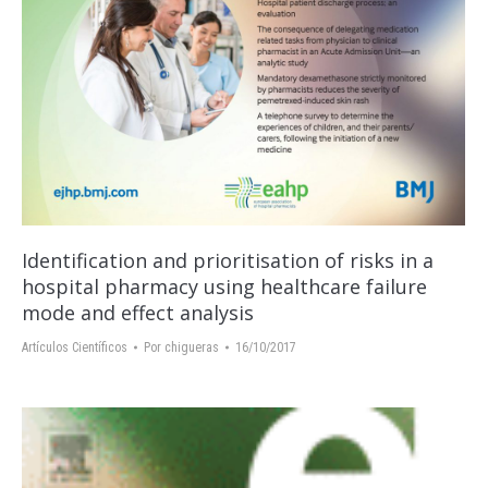
Identification and prioritisation of risks in a
hospital pharmacy using healthcare failure
mode and effect analysis
Artículos Científicos
Por
chigueras
16/10/2017