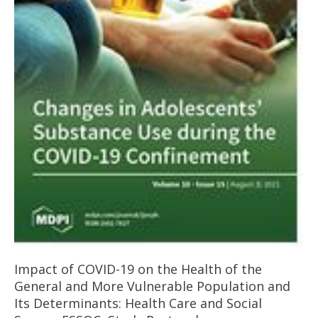
Impact of COVID-19 on the Health of the
General and More Vulnerable Population and
Its Determinants: Health Care and Social