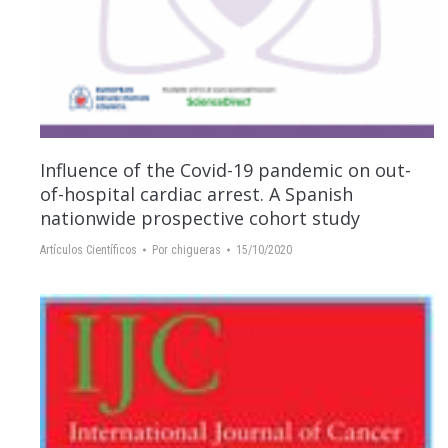
Influence of the Covid-19 pandemic on out-
of-hospital cardiac arrest. A Spanish
nationwide prospective cohort study
Artículos Científicos
Por
chigueras
15/10/2020