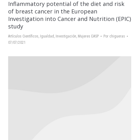
Inflammatory potential of the diet and risk
of breast cancer in the European
Investigation into Cancer and Nutrition (EPIC)
study
Artículos Científicos
,
Igualdad
,
Investigación
,
Mujeres EASP
Por
chigueras
07/07/2021