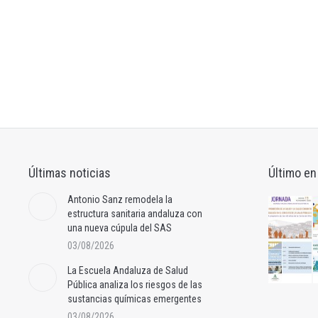
Últimas noticias
Último en
Antonio Sanz remodela la
estructura sanitaria andaluza con
una nueva cúpula del SAS
03/08/2026
La Escuela Andaluza de Salud
Pública analiza los riesgos de las
sustancias químicas emergentes
03/08/2026