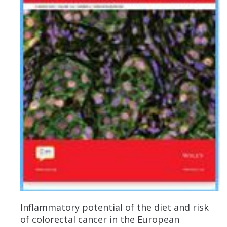
Inflammatory potential of the diet and risk
of colorectal cancer in the European