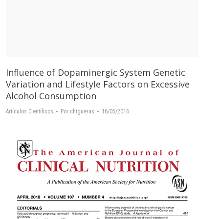
Influence of Dopaminergic System Genetic
Variation and Lifestyle Factors on Excessive
Alcohol Consumption
Artículos Científicos
Por
chigueras
16/05/2016