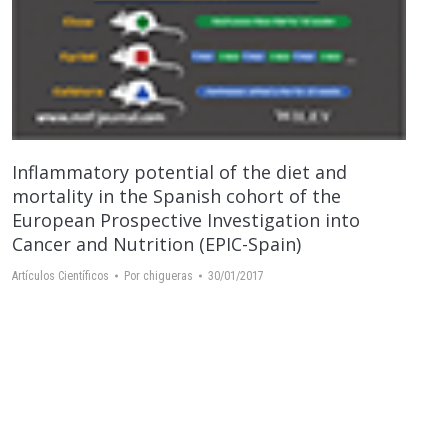
Inflammatory potential of the diet and
mortality in the Spanish cohort of the
European Prospective Investigation into
Cancer and Nutrition (EPIC-Spain)
Artículos Científicos
Por
chigueras
30/01/2017