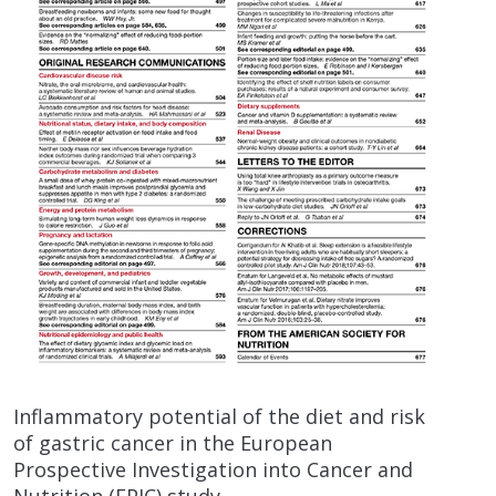
Inflammatory potential of the diet and risk
of gastric cancer in the European
Prospective Investigation into Cancer and