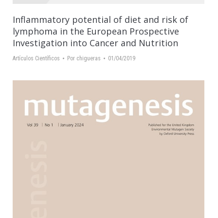
Inflammatory potential of diet and risk of
lymphoma in the European Prospective
Investigation into Cancer and Nutrition
Artículos Científicos
Por
chigueras
01/04/2019