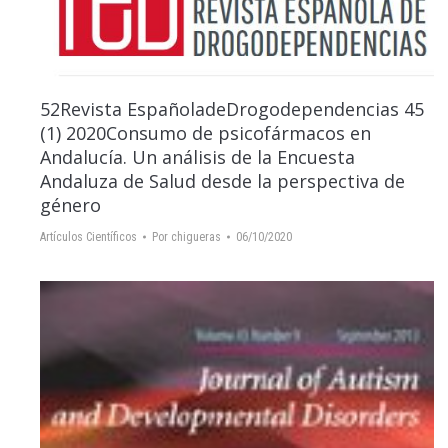
52Revista EspañoladeDrogodependencias 45
(1) 2020Consumo de psicofármacos en
Andalucía. Un análisis de la Encuesta
Andaluza de Salud desde la perspectiva de
género
Artículos Científicos
Por
chigueras
06/10/2020