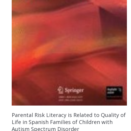
Parental Risk Literacy is Related to Quality of
Life in Spanish Families of Children with
Autism Spectrum Disorder