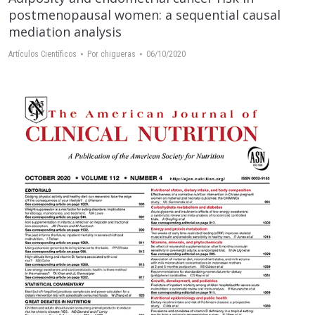
postmenopausal women: a sequential causal
mediation analysis
Artículos Científicos
Por
chigueras
06/10/2020