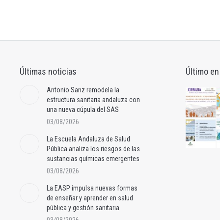
Últimas noticias
Último en
Antonio Sanz remodela la
estructura sanitaria andaluza con
una nueva cúpula del SAS
03/08/2026
La Escuela Andaluza de Salud
Pública analiza los riesgos de las
sustancias químicas emergentes
03/08/2026
La EASP impulsa nuevas formas
de enseñar y aprender en salud
pública y gestión sanitaria