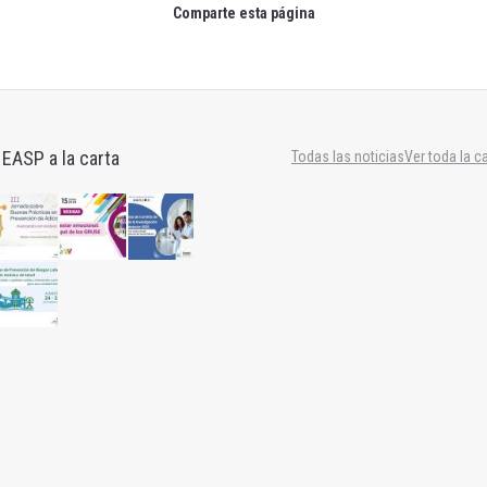
Comparte esta página
 EASP a la carta
Todas las noticias
Ver toda la c