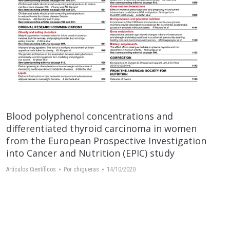
Blood polyphenol concentrations and
differentiated thyroid carcinoma in women
from the European Prospective Investigation
into Cancer and Nutrition (EPIC) study
Artículos Científicos
Por
chigueras
14/10/2020