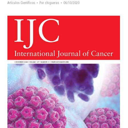
Artículos Científicos
Por
chigueras
06/10/2020