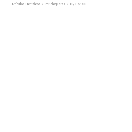
Artículos Científicos
Por
chigueras
10/11/2020