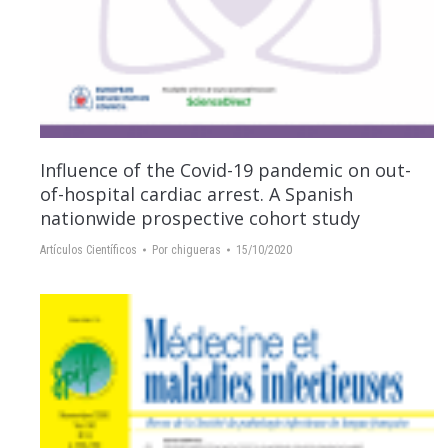
Influence of the Covid-19 pandemic on out-
of-hospital cardiac arrest. A Spanish
nationwide prospective cohort study
Artículos Científicos
Por
chigueras
15/10/2020