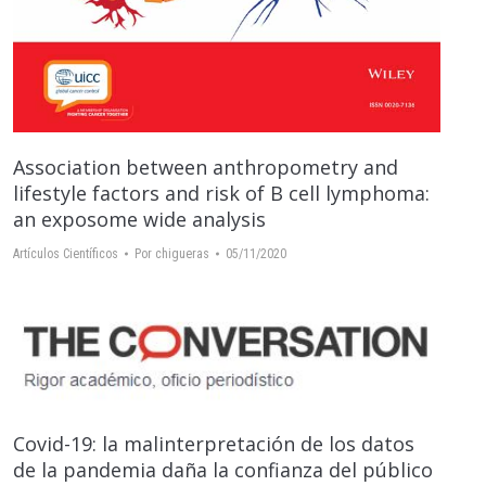
Association between anthropometry and
lifestyle factors and risk of B cell lymphoma:
an exposome wide analysis
Artículos Científicos
Por
chigueras
05/11/2020
Covid-19: la malinterpretación de los datos
de la pandemia daña la confianza del público