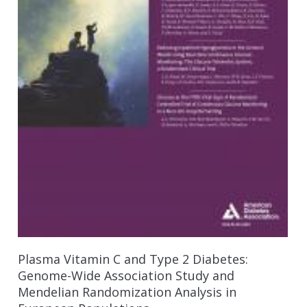
Plasma Vitamin C and Type 2 Diabetes:
Genome-Wide Association Study and
Mendelian Randomization Analysis in