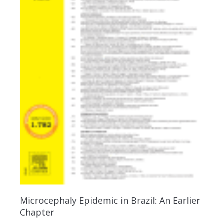
Microcephaly Epidemic in Brazil: An Earlier
Chapter