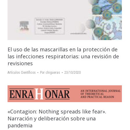
El uso de las mascarillas en la protección de
las infecciones respiratorias: una revisión de
revisiones
Artículos Científicos
Por
chigueras
23/10/2020
«Contagion: Nothing spreads like fear».
Narración y deliberación sobre una
pandemia