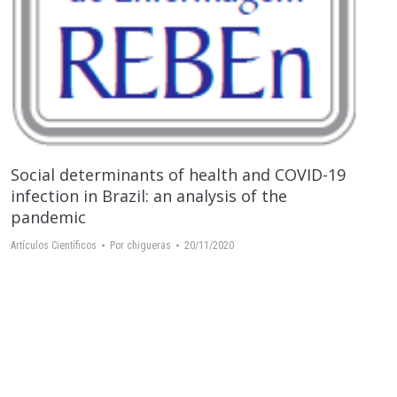
Social determinants of health and COVID-19
infection in Brazil: an analysis of the
pandemic
Artículos Científicos
Por
chigueras
20/11/2020