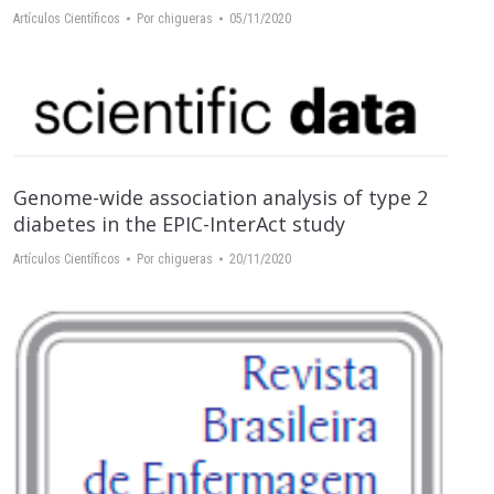
Artículos Científicos
Por
chigueras
05/11/2020
Genome-wide association analysis of type 2
diabetes in the EPIC-InterAct study
Artículos Científicos
Por
chigueras
20/11/2020