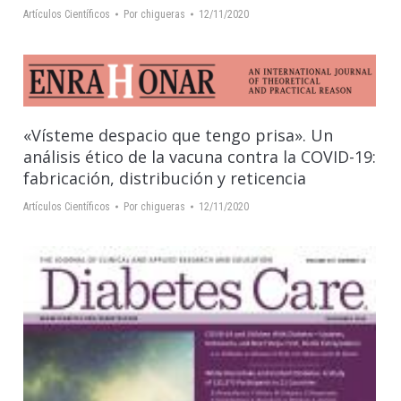
Artículos Científicos
Por
chigueras
12/11/2020
«Vísteme despacio que tengo prisa». Un
análisis ético de la vacuna contra la COVID-19:
fabricación, distribución y reticencia
Artículos Científicos
Por
chigueras
12/11/2020