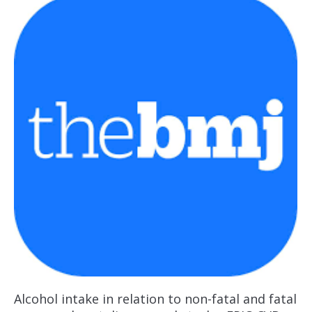
Alcohol intake in relation to non-fatal and fatal