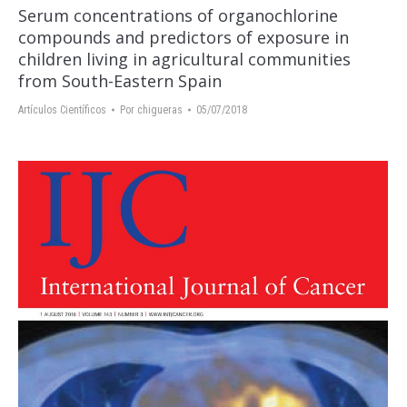
Serum concentrations of organochlorine
compounds and predictors of exposure in
children living in agricultural communities
from South-Eastern Spain
Artículos Científicos
Por
chigueras
05/07/2018