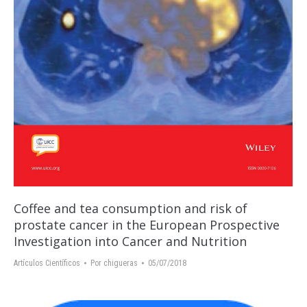
Coffee and tea consumption and risk of
prostate cancer in the European Prospective
Investigation into Cancer and Nutrition
Artículos Científicos
Por
chigueras
05/07/2018