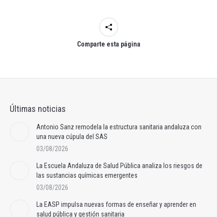
Comparte esta página
Últimas noticias
Antonio Sanz remodela la estructura sanitaria andaluza con
una nueva cúpula del SAS
03/08/2026
La Escuela Andaluza de Salud Pública analiza los riesgos de
las sustancias químicas emergentes
03/08/2026
La EASP impulsa nuevas formas de enseñar y aprender en
salud pública y gestión sanitaria