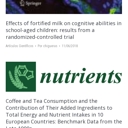
Еffects of fortified milk on cognitive abilities in
school-aged children: results from a
randomized-controlled trial
Artículos Científicos
Por
chigueras
11/06/2018
Coffee and Tea Consumption and the
Contribution of Their Added Ingredients to
Total Energy and Nutrient Intakes in 10
European Countries: Benchmark Data from the