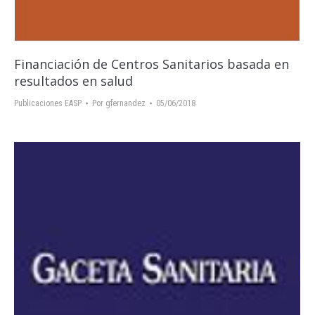
Financiación de Centros Sanitarios basada en
resultados en salud
Publicaciones EASP
Por
gfernandez
05/06/2018