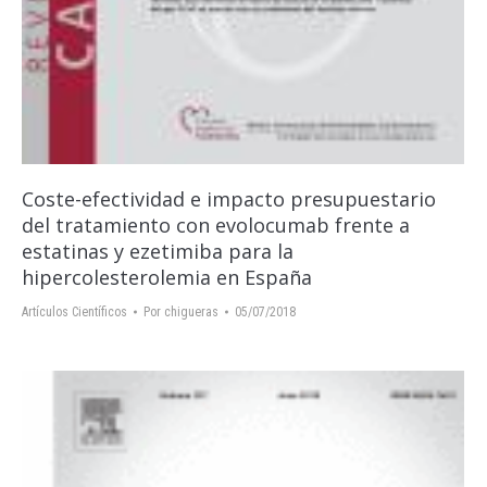
Coste-efectividad e impacto presupuestario
del tratamiento con evolocumab frente a
estatinas y ezetimiba para la
hipercolesterolemia en España
Artículos Científicos
Por
chigueras
05/07/2018