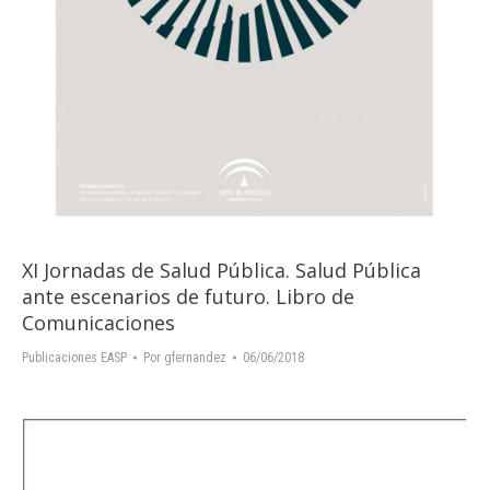
XI Jornadas de Salud Pública. Salud Pública
ante escenarios de futuro. Libro de
Comunicaciones
Publicaciones EASP
Por
gfernandez
06/06/2018