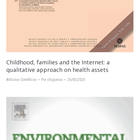
Childhood, families and the Internet: a
qualitative approach on health assets
Artículos Científicos
Por
chigueras
26/05/2020