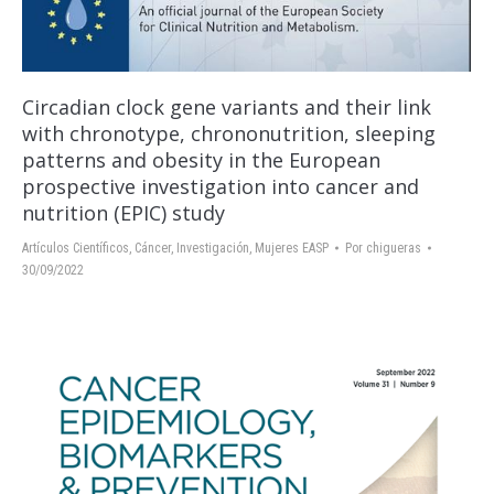
Circadian clock gene variants and their link
with chronotype, chrononutrition, sleeping
patterns and obesity in the European
prospective investigation into cancer and
nutrition (EPIC) study
Artículos Científicos
,
Cáncer
,
Investigación
,
Mujeres EASP
Por
chigueras
30/09/2022