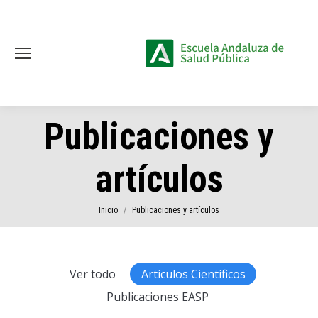
Publicaciones y
artículos
Estás aquí:
Inicio
Publicaciones y artículos
Ver todo
Artículos Científicos
Publicaciones EASP