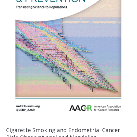
Cigarette Smoking and Endometrial Cancer