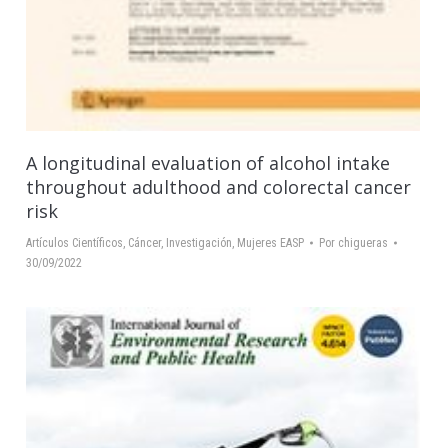
A longitudinal evaluation of alcohol intake
throughout adulthood and colorectal cancer
risk
Artículos Científicos
,
Cáncer
,
Investigación
,
Mujeres EASP
Por
chigueras
30/09/2022