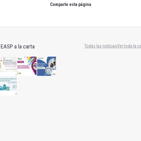
Comparte esta página
 EASP a la carta
Todas las noticias
Ver toda la c