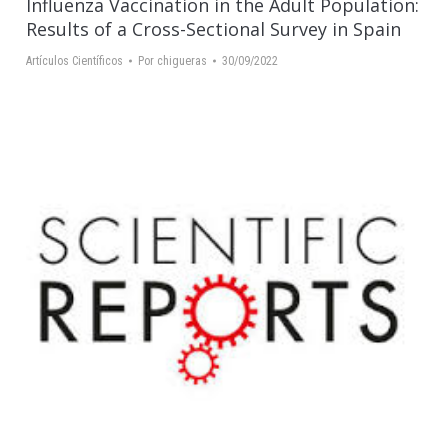
Influenza Vaccination in the Adult Population:
Results of a Cross-Sectional Survey in Spain
Artículos Científicos
Por
chigueras
30/09/2022