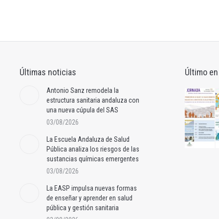
Últimas noticias
Último en
Antonio Sanz remodela la
estructura sanitaria andaluza con
una nueva cúpula del SAS
03/08/2026
La Escuela Andaluza de Salud
Pública analiza los riesgos de las
sustancias químicas emergentes
03/08/2026
La EASP impulsa nuevas formas
de enseñar y aprender en salud
pública y gestión sanitaria