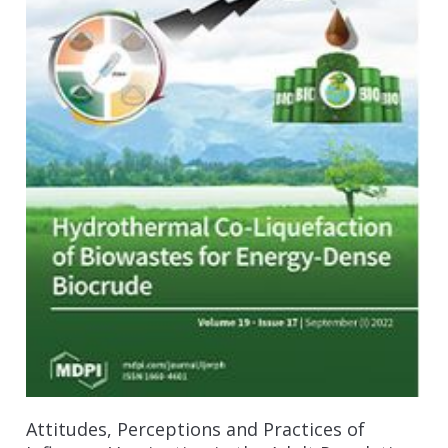
Attitudes, Perceptions and Practices of