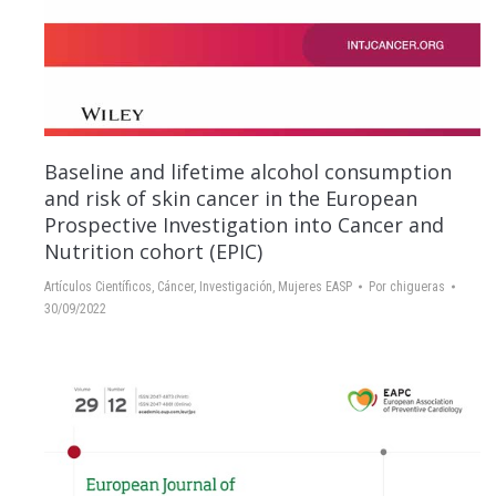
Baseline and lifetime alcohol consumption
and risk of skin cancer in the European
Prospective Investigation into Cancer and
Nutrition cohort (EPIC)
Artículos Científicos
,
Cáncer
,
Investigación
,
Mujeres EASP
Por
chigueras
30/09/2022