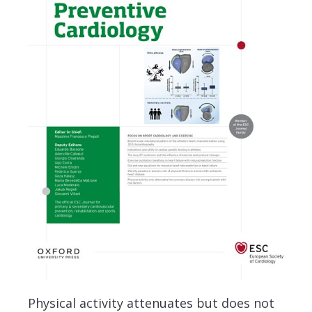
Physical activity attenuates but does not