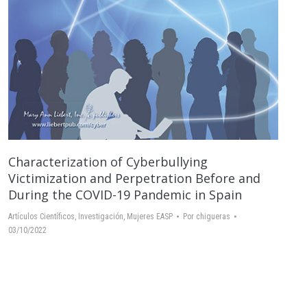
Characterization of Cyberbullying
Victimization and Perpetration Before and
During the COVID-19 Pandemic in Spain
Artículos Científicos
,
Investigación
,
Mujeres EASP
Por
chigueras
03/10/2022