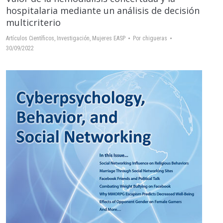
hospitalaria mediante un análisis de decisión
multicriterio
Artículos Científicos
,
Investigación
,
Mujeres EASP
Por
chigueras
30/09/2022