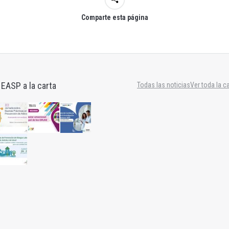
Comparte esta página
 EASP a la carta
Todas las noticias
Ver toda la c