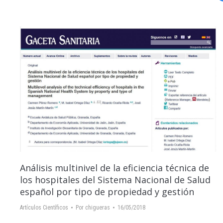
Análisis multinivel de la eficiencia técnica de
los hospitales del Sistema Nacional de Salud
español por tipo de propiedad y gestión
Artículos Científicos
Por
chigueras
16/05/2018