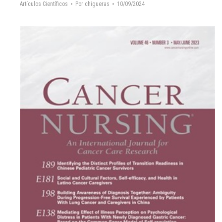
Artículos Científicos
Por
chigueras
10/09/2024