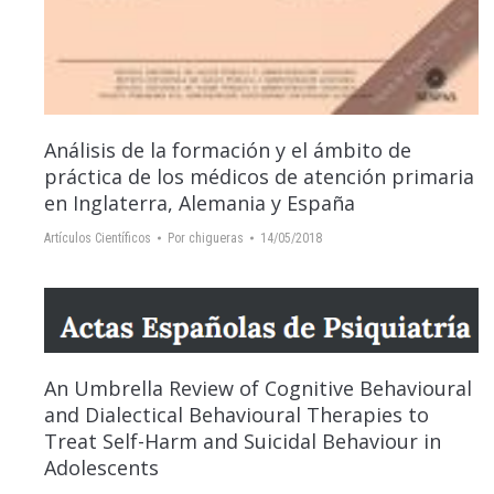
Análisis de la formación y el ámbito de
práctica de los médicos de atención primaria
en Inglaterra, Alemania y España
Artículos Científicos
Por
chigueras
14/05/2018
An Umbrella Review of Cognitive Behavioural
and Dialectical Behavioural Therapies to
Treat Self-Harm and Suicidal Behaviour in
Adolescents