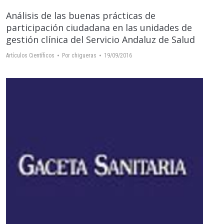
Análisis de las buenas prácticas de
participación ciudadana en las unidades de
gestión clínica del Servicio Andaluz de Salud
Artículos Científicos
Por
chigueras
19/09/2016