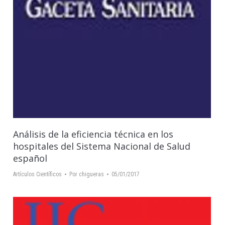
Análisis de la eficiencia técnica en los
hospitales del Sistema Nacional de Salud
español
Artículos Científicos
Por
chigueras
05/01/2017