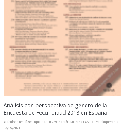
Análisis con perspectiva de género de la
Encuesta de Fecundidad 2018 en España
Artículos Científicos
,
Igualdad
,
Investigación
,
Mujeres EASP
Por
chigueras
03/05/2021