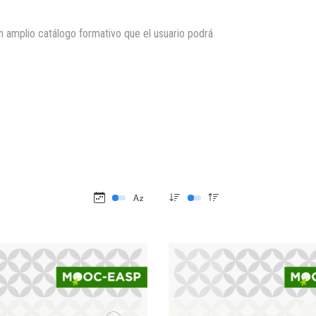
n amplio catálogo formativo que el usuario podrá