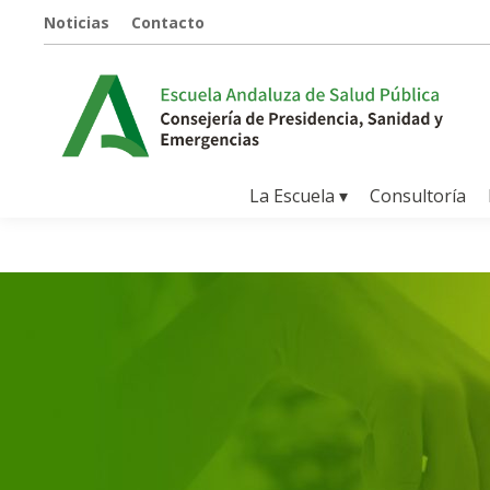
Noticias
Contacto
La Escuela ▾
Consultoría