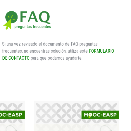
Si una vez revisado el documento de FAQ-preguntas
frecuentes, no encuentras solución, utiliza este
FORMULARIO
DE CONTACTO
para que podamos ayudarte.