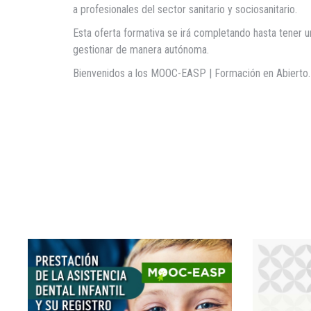
a profesionales del sector sanitario y sociosanitario.
Esta oferta formativa se irá completando hasta tener u
gestionar de manera autónoma.
Bienvenidos a los MOOC-EASP | Formación en Abierto.