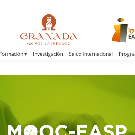
Formación ▾
Investigación
Salud Internacional
Progr