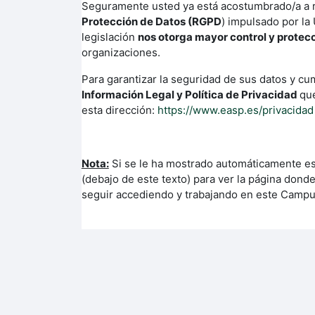
Seguramente usted ya está acostumbrado/a a re
Protección de Datos (RGPD
) impulsado por la
legislación
nos otorga mayor control y protec
organizaciones.
Para garantizar la seguridad de sus datos y cu
Información Legal y Política de Privacidad
que
esta dirección:
https://www.easp.es/privacidad
Nota:
Si se le ha mostrado automáticamente est
(debajo de este texto) para ver la página donde
seguir accediendo y trabajando en este Campus 