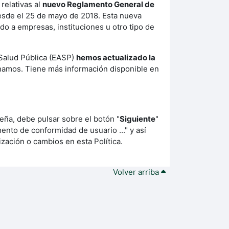
relativas al
nuevo Reglamento General de
desde el 25 de mayo de 2018. Esta nueva
 a empresas, instituciones u otro tipo de
 Salud Pública (EASP)
hemos actualizado la
onamos. Tiene más información disponible en
eña, debe pulsar sobre el botón "
Siguiente
"
ento de conformidad de usuario ..." y así
zación o cambios en esta Política.
Volver arriba