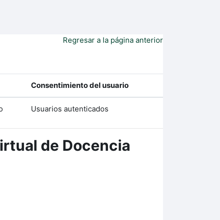
Regresar a la página anterior
Consentimiento del usuario
o
Usuarios autenticados
rtual de Docencia