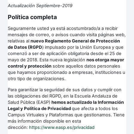
Actualización Septiembre-2019
Política completa
Seguramente usted ya está acostumbrado/a a recibir
mensajes de correo, o avisos cuando visita páginas web,
relativas al
nuevo Reglamento General de Protección
de Datos (RGPD
) impulsado por la Unión Europea y que
comenzó a ser de aplicación obligatoria desde el 25 de
mayo de 2018. Esta nueva legislación
nos otorga mayor
control y protección
sobre aquellos datos personales
que hayamos proporcionado a empresas, instituciones u
otro tipo de organizaciones.
Para garantizar la seguridad de sus datos y cumplir con
las obligaciones del RGPD, en la Escuela Andaluza de
Salud Pública (EASP)
hemos actualizado la Información
Legal y Política de Privacidad
que afecta a todos los
Campus Virtuales y Plataformas que gestionamos. Tiene
más información disponible en esta
dirección:
https://www.easp.es/privacidad