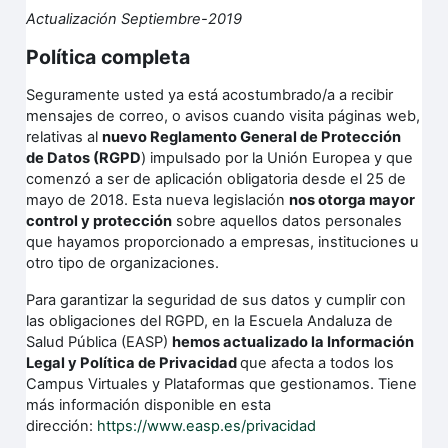
Actualización Septiembre-2019
Política completa
Seguramente usted ya está acostumbrado/a a recibir
mensajes de correo, o avisos cuando visita páginas web,
relativas al
nuevo Reglamento General de Protección
de Datos (RGPD
) impulsado por la Unión Europea y que
comenzó a ser de aplicación obligatoria desde el 25 de
mayo de 2018. Esta nueva legislación
nos otorga mayor
control y protección
sobre aquellos datos personales
que hayamos proporcionado a empresas, instituciones u
otro tipo de organizaciones.
Para garantizar la seguridad de sus datos y cumplir con
las obligaciones del RGPD, en la Escuela Andaluza de
Salud Pública (EASP)
hemos actualizado la Información
Legal y Política de Privacidad
que afecta a todos los
Campus Virtuales y Plataformas que gestionamos. Tiene
más información disponible en esta
dirección:
https://www.easp.es/privacidad