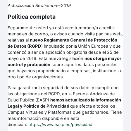
Actualización Septiembre-2019
Política completa
Seguramente usted ya está acostumbrado/a a recibir
mensajes de correo, o avisos cuando visita páginas web,
relativas al
nuevo Reglamento General de Protección
de Datos (RGPD
) impulsado por la Unión Europea y que
comenzó a ser de aplicación obligatoria desde el 25 de
mayo de 2018. Esta nueva legislación
nos otorga mayor
control y protección
sobre aquellos datos personales
que hayamos proporcionado a empresas, instituciones u
otro tipo de organizaciones.
Para garantizar la seguridad de sus datos y cumplir con
las obligaciones del RGPD, en la Escuela Andaluza de
Salud Pública (EASP)
hemos actualizado la Información
Legal y Política de Privacidad
que afecta a todos los
Campus Virtuales y Plataformas que gestionamos. Tiene
más información disponible en esta
dirección:
https://www.easp.es/privacidad