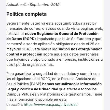
Actualización Septiembre-2019
Política completa
Seguramente usted ya está acostumbrado/a a recibir
mensajes de correo, o avisos cuando visita páginas web,
relativas al
nuevo Reglamento General de Protección
de Datos (RGPD
) impulsado por la Unión Europea y que
comenzó a ser de aplicación obligatoria desde el 25 de
mayo de 2018. Esta nueva legislación
nos otorga mayor
control y protección
sobre aquellos datos personales
que hayamos proporcionado a empresas, instituciones u
otro tipo de organizaciones.
Para garantizar la seguridad de sus datos y cumplir con
las obligaciones del RGPD, en la Escuela Andaluza de
Salud Pública (EASP)
hemos actualizado la Información
Legal y Política de Privacidad
que afecta a todos los
Campus Virtuales y Plataformas que gestionamos. Tiene
más información disponible en esta
dirección:
https://www.easp.es/privacidad