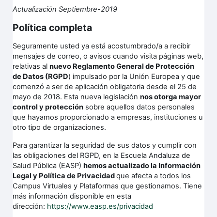
Actualización Septiembre-2019
Política completa
Seguramente usted ya está acostumbrado/a a recibir
mensajes de correo, o avisos cuando visita páginas web,
relativas al
nuevo Reglamento General de Protección
de Datos (RGPD
) impulsado por la Unión Europea y que
comenzó a ser de aplicación obligatoria desde el 25 de
mayo de 2018. Esta nueva legislación
nos otorga mayor
control y protección
sobre aquellos datos personales
que hayamos proporcionado a empresas, instituciones u
otro tipo de organizaciones.
Para garantizar la seguridad de sus datos y cumplir con
las obligaciones del RGPD, en la Escuela Andaluza de
Salud Pública (EASP)
hemos actualizado la Información
Legal y Política de Privacidad
que afecta a todos los
Campus Virtuales y Plataformas que gestionamos. Tiene
más información disponible en esta
dirección:
https://www.easp.es/privacidad