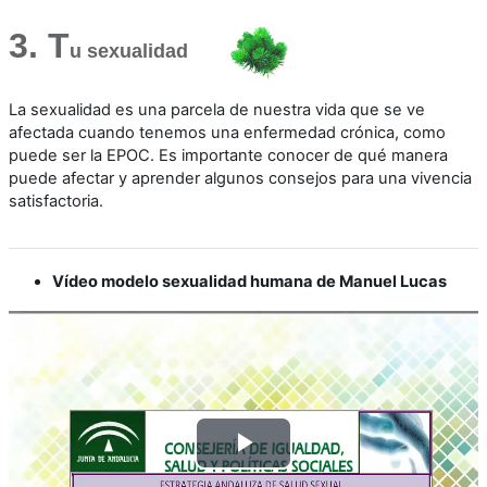
3. T
u sexualidad
La sexualidad es una parcela de nuestra vida que se ve
afectada cuando tenemos una enfermedad crónica, como
puede ser la EPOC. Es importante conocer de qué manera
puede afectar y aprender algunos consejos para una vivencia
satisfactoria.
Vídeo modelo sexualidad humana de Manuel Lucas
R