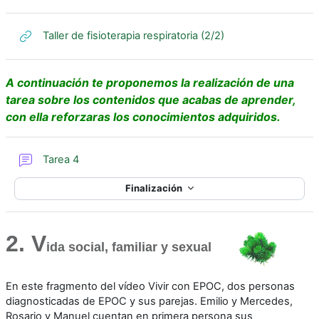
URL
Taller de fisioterapia respiratoria (2/2)
A continuación te proponemos la realización de una
tarea sobre los contenidos que acabas de aprender,
con ella reforzaras los conocimientos adquiridos.
Foro
Tarea 4
Finalización
2. V
ida social, familiar y sexual
En este fragmento del vídeo Vivir con EPOC, dos personas
diagnosticadas de EPOC y sus parejas. Emilio y Mercedes,
Rosario y Manuel cuentan en primera persona sus