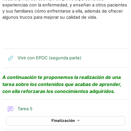
experiencias con la enfermedad, y enseñan a otros pacientes
y sus familiares cómo enfrentarse a ella, además de ofrecer
algunos trucos para mejorar su calidad de vida.
URL
Vivir con EPOC (segunda parte)
A continuación te proponemos la realización de una
tarea sobre los contenidos que acabas de aprender,
con ella reforzaras los conocimientos adquiridos.
Foro
Tarea 5
Finalización