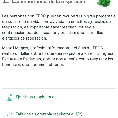
1. L
a importancia de la respiración
Las personas con EPOC pueden recuperar un gran porcentaje
de su calidad de vida con la ayuda de sencillos ejercicios de
respiración, es importante saber respirar. Por eso a
continuación puedes acceder y practicar unos sencillos
ejercicios de respiración.
Manoli Megías, profesional formadora del Aula de EPOC,
realizó un taller sobre fisioterapia respiratoria en el I Congreso
Escuela de Pacientes, donde nos enseña cómo respirar y los
beneficios que podemos obtener.
Archivo
Ejercicios respiratorios
URL
Taller de fisioterapia respiratoria (1/2)