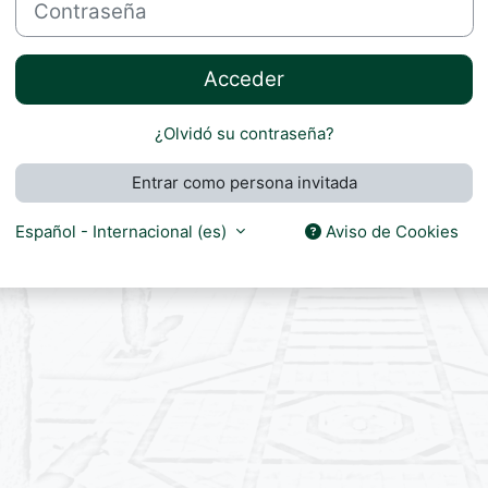
Acceder
¿Olvidó su contraseña?
Entrar como persona invitada
Español - Internacional ‎(es)‎
Aviso de Cookies