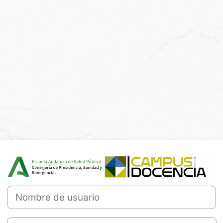
Entrar a Campu
Nombre de usuario
Contraseña