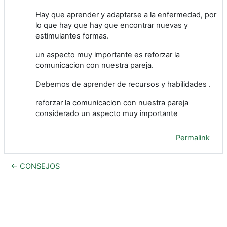
Hay que aprender y adaptarse a la enfermedad, por
lo que hay que hay que encontrar nuevas y
estimulantes formas.
un aspecto muy importante es reforzar la
comunicacion con nuestra pareja.
Debemos de aprender de recursos y habilidades .
reforzar la comunicacion con nuestra pareja
considerado un aspecto muy importante
Permalink
← CONSEJOS