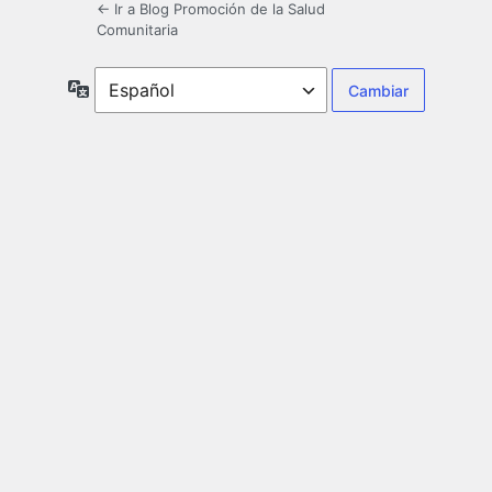
← Ir a Blog Promoción de la Salud
Comunitaria
Idioma