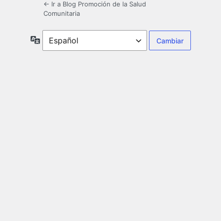
← Ir a Blog Promoción de la Salud
Comunitaria
Idioma