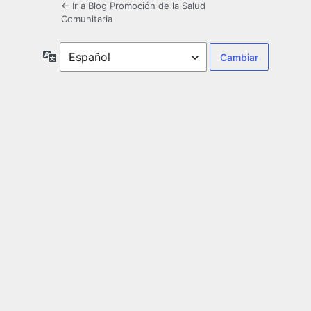
← Ir a Blog Promoción de la Salud
Comunitaria
Idioma