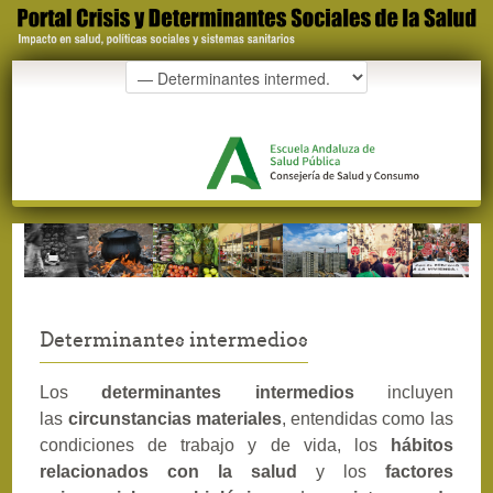
Determinantes intermedios
Los
determinantes intermedios
incluyen
las
circunstancias materiales
, entendidas como las
condiciones de trabajo y de vida, los
hábitos
relacionados con la salud
y los
factores