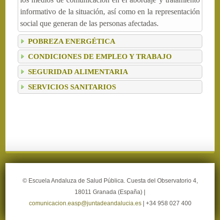
informativo de la situación, así como en la representación
social que generan de las personas afectadas.
POBREZA ENERGÉTICA
CONDICIONES DE EMPLEO Y TRABAJO
SEGURIDAD ALIMENTARIA
SERVICIOS SANITARIOS
© Escuela Andaluza de Salud Pública. Cuesta del Observatorio 4,
18011 Granada (España) |
comunicacion.easp@juntadeandalucia.es
| +34 958 027 400