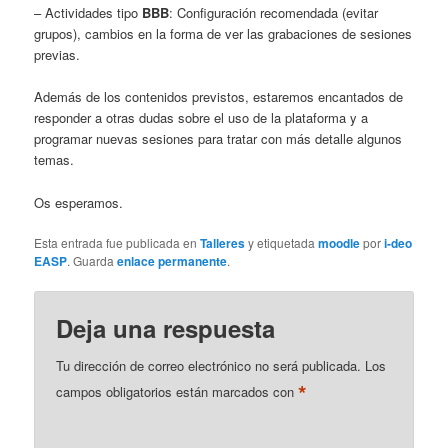
– Actividades tipo
BBB
: Configuración recomendada (evitar
grupos), cambios en la forma de ver las grabaciones de sesiones
previas.
Además de los contenidos previstos, estaremos encantados de
responder a otras dudas sobre el uso de la plataforma y a
programar nuevas sesiones para tratar con más detalle algunos
temas.
Os esperamos.
Esta entrada fue publicada en
Talleres
y etiquetada
moodle
por
i-deo
EASP
. Guarda
enlace permanente
.
Deja una respuesta
Tu dirección de correo electrónico no será publicada.
Los
*
campos obligatorios están marcados con