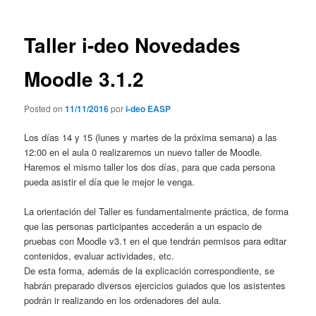
entradas
Taller i-deo Novedades
Moodle 3.1.2
Posted on
11/11/2016
por
i-deo EASP
Los días 14 y 15 (lunes y martes de la próxima semana) a las
12:00 en el aula 0 realizaremos un nuevo taller de Moodle.
Haremos el mismo taller los dos días, para que cada persona
pueda asistir el día que le mejor le venga.
La orientación del Taller es fundamentalmente práctica, de forma
que las personas participantes accederán a un espacio de
pruebas con Moodle v3.1 en el que tendrán permisos para editar
contenidos, evaluar actividades, etc.
De esta forma, además de la explicación correspondiente, se
habrán preparado diversos ejercicios guiados que los asistentes
podrán ir realizando en los ordenadores del aula.