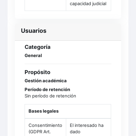
capacidad judicial
Usuarios
Categoría
General
Propósito
Gestión académica
Período de retención
Sin período de retención
Bases legales
Consentimiento
El interesado ha
(GDPR Art.
dado