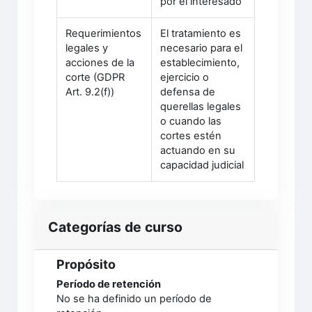
por el interesado
Requerimientos
El tratamiento es
legales y
necesario para el
acciones de la
establecimiento,
corte (GDPR
ejercicio o
Art. 9.2(f))
defensa de
querellas legales
o cuando las
cortes estén
actuando en su
capacidad judicial
Categorías de curso
Propósito
Período de retención
No se ha definido un período de