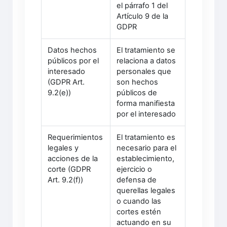
el párrafo 1 del
Artículo 9 de la
GDPR
Datos hechos
El tratamiento se
públicos por el
relaciona a datos
interesado
personales que
(GDPR Art.
son hechos
9.2(e))
públicos de
forma manifiesta
por el interesado
Requerimientos
El tratamiento es
legales y
necesario para el
acciones de la
establecimiento,
corte (GDPR
ejercicio o
Art. 9.2(f))
defensa de
querellas legales
o cuando las
cortes estén
actuando en su