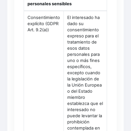
personales sensibles
Consentimiento
El interesado ha
explícito (GDPR
dado su
Art. 9.2(a))
consentimiento
expreso para el
tratamiento de
esos datos
personales para
uno o más fines
específicos,
excepto cuando
la legislación de
la Unión Europea
o del Estado
miembro
establezca que el
interesado no
puede levantar la
prohibición
contemplada en