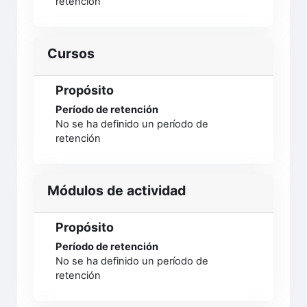
retención
Cursos
Propósito
Período de retención
No se ha definido un período de
retención
Módulos de actividad
Propósito
Período de retención
No se ha definido un período de
retención