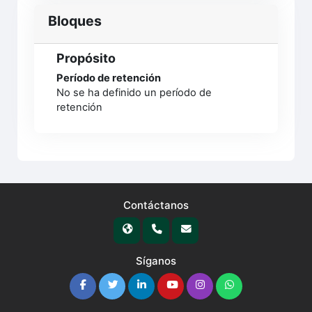
Bloques
Propósito
Período de retención
No se ha definido un período de
retención
Contáctanos
Síganos