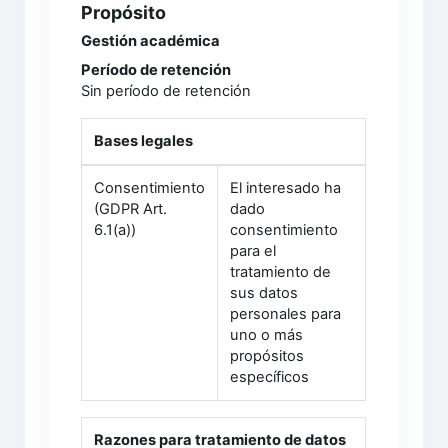
Propósito
Gestión académica
Período de retención
Sin período de retención
Bases legales
Consentimiento
El interesado ha
(GDPR Art.
dado
6.1(a))
consentimiento
para el
tratamiento de
sus datos
personales para
uno o más
propósitos
específicos
Razones para tratamiento de datos