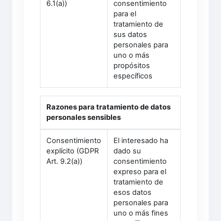
6.1(a))
consentimiento
para el
tratamiento de
sus datos
personales para
uno o más
propósitos
específicos
Razones para tratamiento de datos
personales sensibles
Consentimiento
El interesado ha
explícito (GDPR
dado su
Art. 9.2(a))
consentimiento
expreso para el
tratamiento de
esos datos
personales para
uno o más fines