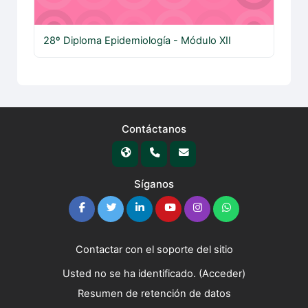
28º Diploma Epidemiología - Módulo XII
Contáctanos
Síganos
Contactar con el soporte del sitio
Usted no se ha identificado. (
Acceder
)
Resumen de retención de datos