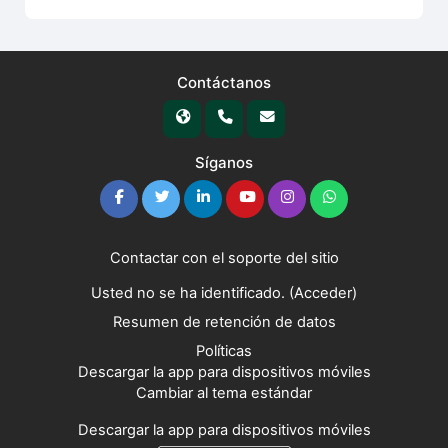
Contáctanos
Síganos
Contactar con el soporte del sitio
Usted no se ha identificado. (
Acceder
)
Resumen de retención de datos
Políticas
Descargar la app para dispositivos móviles
Cambiar al tema estándar
Descargar la app para dispositivos móviles