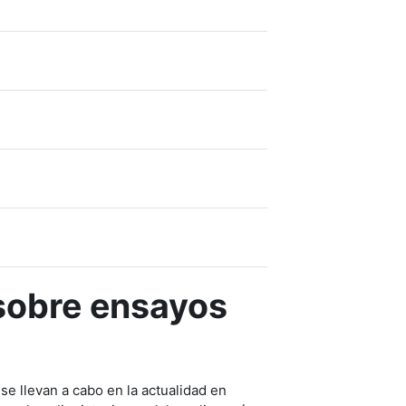
sobre ensayos
se llevan a cabo en la actualidad en