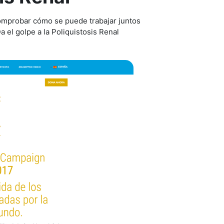
comprobar cómo se puede trabajar juntos
 el golpe a la Poliquistosis Renal