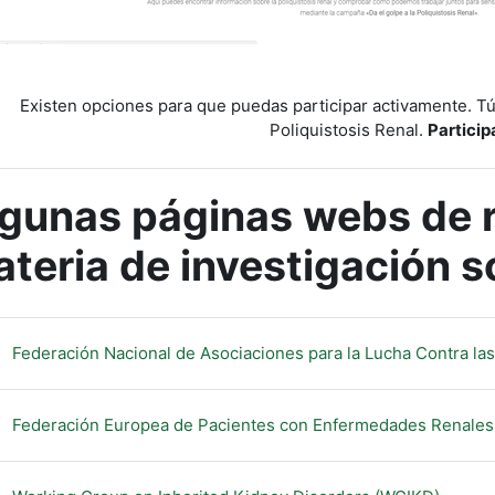
Existen opciones para que puedas participar activamente. Tú
Poliquistosis Renal.
Particip
gunas páginas webs de r
teria de investigación 
Federación Nacional de Asociaciones para la Lucha Contra l
Federación Europea de Pacientes con Enfermedades Renales