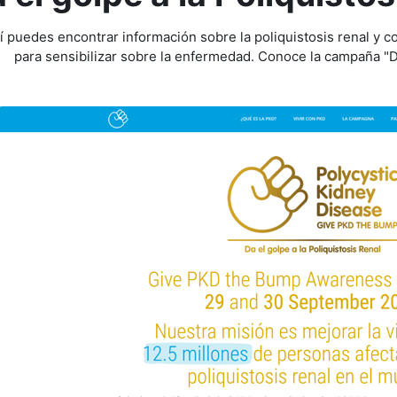
í puedes encontrar información sobre la poliquistosis renal y 
para sensibilizar sobre la enfermedad. Conoce la campaña "Da