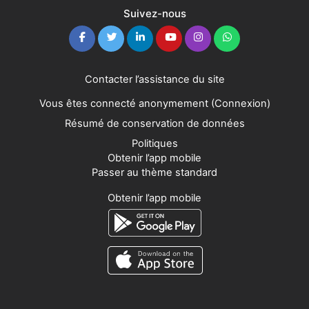
Suivez-nous
Contacter l’assistance du site
Vous êtes connecté anonymement (
Connexion
)
Résumé de conservation de données
Politiques
Obtenir l’app mobile
Passer au thème standard
Obtenir l’app mobile