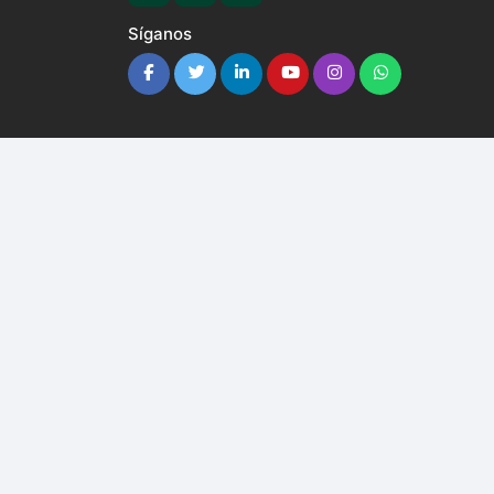
Síganos