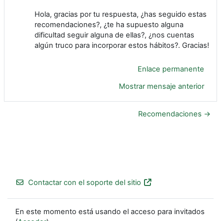
Hola, gracias por tu respuesta, ¿has seguido estas
recomendaciones?, ¿te ha supuesto alguna
dificultad seguir alguna de ellas?, ¿nos cuentas
algún truco para incorporar estos hábitos?. Gracias!
Enlace permanente
Mostrar mensaje anterior
Recomendaciones →
Contactar con el soporte del sitio
En este momento está usando el acceso para invitados