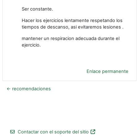
Ser constante.
Hacer los ejercicios lentamente respetando los
tiempos de descanso, asi evitaremos lesiones .
mantener un respiracion adecuada durante el
ejercicio.
Enlace permanente
← recomendaciones
Contactar con el soporte del sitio